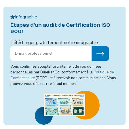
Infographie
Étapes d'un audit de Certification ISO
9001
Télécharger gratuitement notre infographie.
Vous confirmez accepter le traitement de vos données
personnelles par BlueKanGo, conformément à la
Politique de
Confidentialité
(RGPD) et à recevoir nos communications. Vous
pouvez vous désinscrire à tout moment.