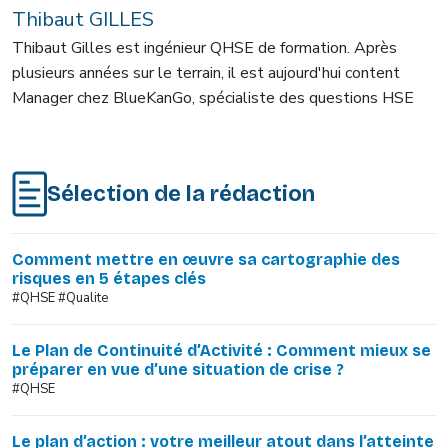
Thibaut GILLES
Thibaut Gilles est ingénieur QHSE de formation. Après
plusieurs années sur le terrain, il est aujourd'hui content
Manager chez BlueKanGo, spécialiste des questions HSE
Sélection de la rédaction
Comment mettre en œuvre sa cartographie des
risques en 5 étapes clés
#QHSE #Qualite
Le Plan de Continuité d’Activité : Comment mieux se
préparer en vue d’une situation de crise ?
#QHSE
Le plan d’action : votre meilleur atout dans l’atteinte