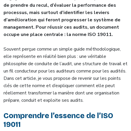
de prendre du recul, d’évaluer la performance des
processus, mais surtout d’identifier les leviers
d’amélioration qui feront progresser le système de
management.
Pour réussir ces audits, un document
occupe une place centrale : la norme ISO 19011.
Souvent perçue comme un simple guide méthodologique,
elle représente en réalité bien plus : une véritable
philosophie de conduite de l’audit, une structure de travail et
un fil conducteur pour les auditeurs comme pour les audités.
Dans cet article, je vous propose de revenir sur les points
clés de cette norme et d’expliquer comment elle peut
réellement transformer la manière dont une organisation
prépare, conduit et exploite ses audits.
Comprendre l’essence de l’ISO
19011