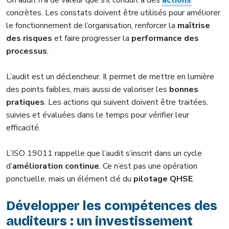
concrètes. Les constats doivent être utilisés pour améliorer
le fonctionnement de l’organisation, renforcer la
maîtrise
des risques
et faire progresser la
performance des
processus
.
L’audit est un déclencheur. Il permet de mettre en lumière
des points faibles, mais aussi de valoriser les
bonnes
pratiques
. Les actions qui suivent doivent être traitées,
suivies et évaluées dans le temps pour vérifier leur
efficacité.
L’ISO 19011 rappelle que l’audit s’inscrit dans un cycle
d’
amélioration continue
. Ce n’est pas une opération
ponctuelle, mais un élément clé du
pilotage QHSE
.
Développer les compétences des
auditeurs : un investissement