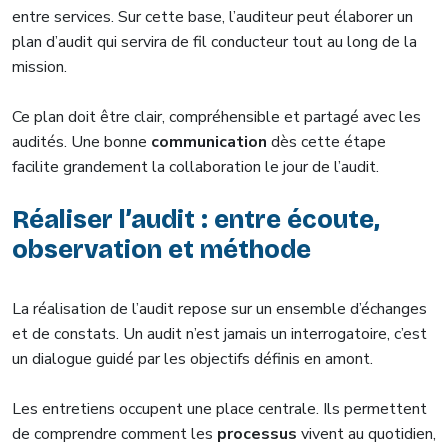
entre services. Sur cette base, l’auditeur peut élaborer un
plan d’audit qui servira de fil conducteur tout au long de la
mission.
Ce plan doit être clair, compréhensible et partagé avec les
audités. Une bonne
communication
dès cette étape
facilite grandement la collaboration le jour de l’audit.
Réaliser l’audit : entre écoute,
observation et méthode
La réalisation de l’audit repose sur un ensemble d’échanges
et de constats. Un audit n’est jamais un interrogatoire, c’est
un dialogue guidé par les objectifs définis en amont.
Les entretiens occupent une place centrale. Ils permettent
de comprendre comment les
processus
vivent au quotidien,