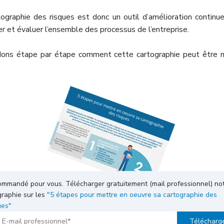
tographie des risques est donc un outil d’amélioration continue
r et évaluer l’ensemble des processus de l’entreprise.
ons étape par étape comment cette cartographie peut être 
mmandé pour vous. Télécharger gratuitement (mail professionnel) no
graphie sur les
"5 étapes pour mettre en oeuvre sa cartographie des
ues"