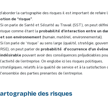
’aborder la cartographie des risques il est important de refaire 
notion de “risque”
.
Si on parle de Santé et Sécurité au Travail (SST), on peut défini
risque comme étant la
probabilité d’interaction entre un d
et son environnement
(humain, matériel, environnemental).
Si l’on parle de “risque” au sens large (qualité, stratégie, gouver
RSE), on peut parler de
probabilité d'occurrence d'un évé
indésirable
pouvant avoir des conséquences préjudiciables pou
l’activité de l’entreprise. On englobe ici les risques politiques,
stratégiques, relatifs à la qualité de service et à la satisfaction 
l'ensemble des parties prenantes de l’entreprise.
cartographie des risques