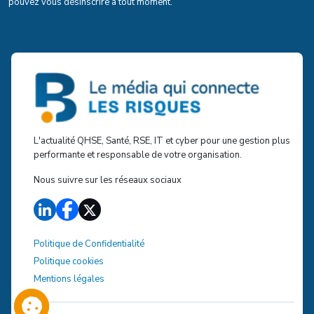
pouvez vous désinscrire à tout moment.
L'actualité QHSE, Santé, RSE, IT et cyber pour une gestion plus
performante et responsable de votre organisation.
Nous suivre sur les réseaux sociaux
Politique de Confidentialité
Politique cookies
Mentions légales