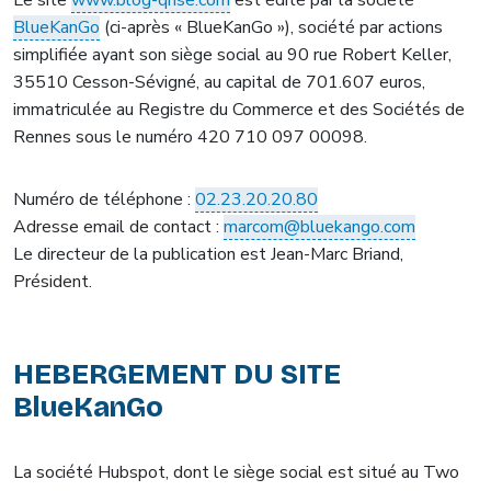
BlueKanGo
(ci-après « BlueKanGo »), société par actions
simplifiée ayant son siège social au 90 rue Robert Keller,
35510 Cesson-Sévigné, au capital de 701.607 euros,
immatriculée au Registre du Commerce et des Sociétés de
Rennes sous le numéro 420 710 097 00098.
Numéro de téléphone :
02.23.20.20.80
Adresse email de contact :
marcom@bluekango.com
Le directeur de la publication est Jean-Marc Briand,
Président.
HEBERGEMENT DU SITE
BlueKanGo
La société Hubspot, dont le siège social est situé au Two