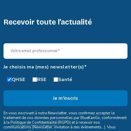
Recevoir toute l’actualité
Je choisis ma (mes) newsletter(s)*
QHSE
RSE
Santé
En vous inscrivant à notre Newsletter, vous confirmez accepter le
traitement de vos données personnelles par BlueKanGo, conformément
à la
Politique de Confidentialité
(RGPD) et à recevoir nos
communications (Newsletter, invitation à des évènements...). Vous