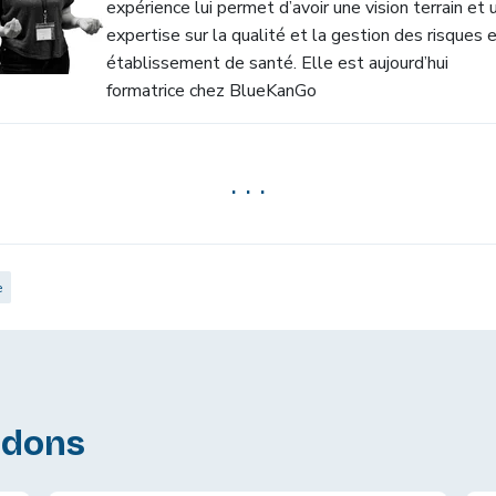
expérience lui permet d’avoir une vision terrain et 
expertise sur la qualité et la gestion des risques 
établissement de santé. Elle est aujourd’hui
formatrice chez BlueKanGo
. . .
e
ndons