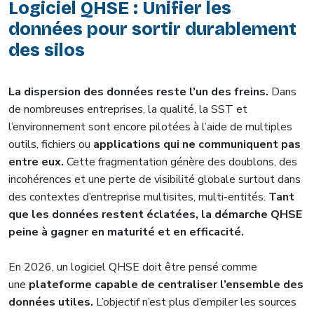
Logiciel QHSE : Unifier les
données pour sortir durablement
des silos
La dispersion des données reste l’un des freins.
Dans
de nombreuses entreprises, la qualité, la SST et
l’environnement sont encore pilotées à l’aide de multiples
outils, fichiers ou
applications qui ne communiquent pas
entre eux.
Cette fragmentation génère des doublons, des
incohérences et une perte de visibilité globale surtout dans
des contextes d’entreprise multisites, multi-entités.
Tant
que les données restent éclatées, la démarche QHSE
peine à gagner en maturité et en efficacité.
En 2026, un logiciel QHSE doit être pensé comme
une
plateforme capable de centraliser l’ensemble des
données utiles.
L’objectif n’est plus d’empiler les sources