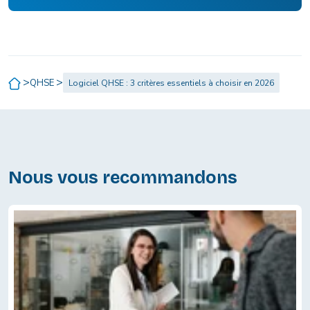
>
>
QHSE
Logiciel QHSE : 3 critères essentiels à choisir en 2026
Nous vous recommandons