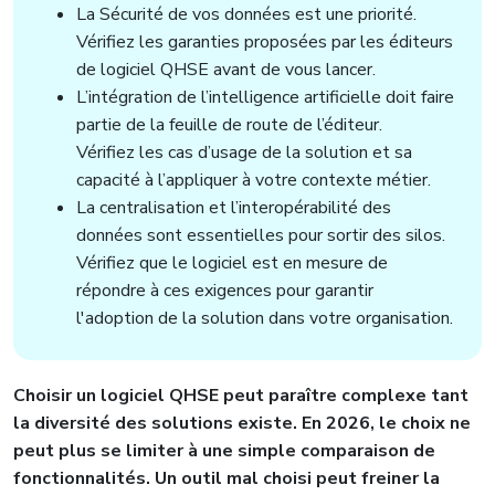
La Sécurité de vos données est une priorité.
Vérifiez les garanties proposées par les éditeurs
de logiciel QHSE avant de vous lancer.
L’intégration de l’intelligence artificielle doit faire
partie de la feuille de route de l’éditeur.
Vérifiez les cas d’usage de la solution et sa
capacité à l’appliquer à votre contexte métier.
La centralisation et l’interopérabilité des
données sont essentielles pour sortir des silos.
Vérifiez que le logiciel est en mesure de
répondre à ces exigences pour garantir
l'adoption de la solution dans votre organisation.
Choisir un logiciel QHSE peut paraître complexe tant
la diversité des solutions existe. En 2026, le choix ne
peut plus se limiter à une simple comparaison de
fonctionnalités. Un outil mal choisi peut freiner la