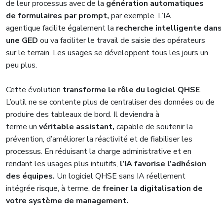
de leur processus avec de la
génération automatiques
de formulaires par prompt,
par exemple. L’IA
agentique facilite également la
recherche intelligente dan
une GED
ou va faciliter le travail de saisie des opérateurs
sur le terrain. Les usages se développent tous les jours un
peu plus.
Cette évolution
transforme le rôle du logiciel QHSE
.
L’outil ne se contente plus de centraliser des données ou de
produire des tableaux de bord. Il deviendra à
terme un
véritable assistant,
capable de soutenir la
prévention, d’améliorer la réactivité et de fiabiliser les
processus. En réduisant la charge administrative et en
rendant les usages plus intuitifs,
l’IA favorise l’adhésion
des équipes.
Un logiciel QHSE sans IA réellement
intégrée risque, à terme, de
freiner la digitalisation de
votre système de management.