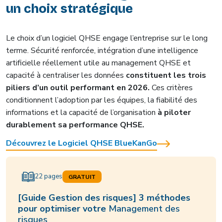
un choix stratégique
Le choix d’un logiciel QHSE engage l’entreprise sur le long
terme. Sécurité renforcée, intégration d’une intelligence
artificielle réellement utile au management QHSE et
capacité à centraliser les données
constituent les trois
piliers d’un outil performant en 2026.
Ces critères
conditionnent l’adoption par les équipes, la fiabilité des
informations et la capacité de l’organisation
à piloter
durablement sa performance QHSE.
Découvrez le Logiciel QHSE BlueKanGo
22 pages
GRATUIT
[Guide Gestion des risques] 3 méthodes
pour optimiser votre
Management des
risques