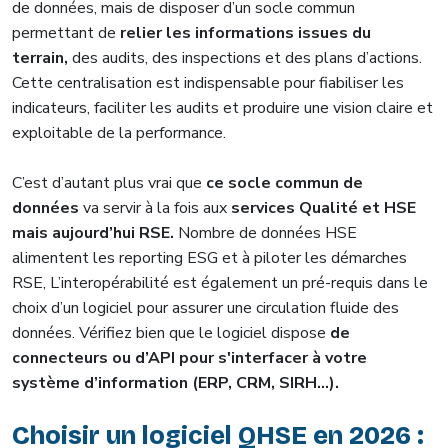
de données, mais de disposer d’un socle commun
permettant de
relier les informations issues du
terrain,
des audits, des inspections et des plans d’actions.
Cette centralisation est indispensable pour fiabiliser les
indicateurs, faciliter les audits et produire une vision claire et
exploitable de la performance.
C’est d’autant plus vrai que
ce socle commun de
données
va servir à la fois aux
services Qualité et HSE
mais aujourd’hui RSE.
Nombre de données HSE
alimentent les reporting ESG et à piloter les démarches
RSE, L’interopérabilité est également un pré-requis dans le
choix d’un logiciel pour assurer une circulation fluide des
données. Vérifiez bien que le logiciel dispose
de
connecteurs ou d’API pour s'interfacer à votre
système d’information (ERP, CRM, SIRH...).
Choisir un logiciel QHSE en 2026 :