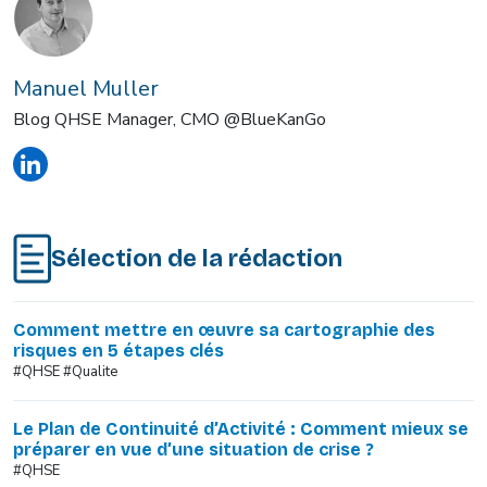
Manuel Muller
Blog QHSE Manager, CMO @BlueKanGo
Sélection de la rédaction
Comment mettre en œuvre sa cartographie des
risques en 5 étapes clés
#QHSE #Qualite
Le Plan de Continuité d’Activité : Comment mieux se
préparer en vue d’une situation de crise ?
#QHSE