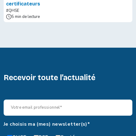
certificateurs
#QHSE
5 min de lecture
Recevoir toute l’actualité
Je choisis ma (mes) newsletter(s)*