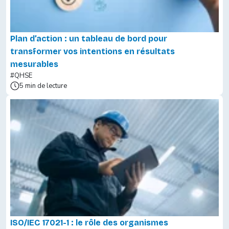
Plan d’action : un tableau de bord pour
transformer vos intentions en résultats
mesurables
#QHSE
5 min de lecture
ISO/IEC 17021-1 : le rôle des organismes