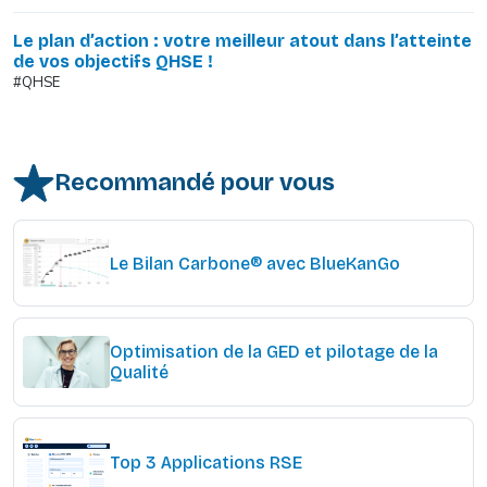
Le plan d’action : votre meilleur atout dans l’atteinte
de vos objectifs QHSE !
#QHSE
Recommandé pour vous
Le Bilan Carbone® avec BlueKanGo
Optimisation de la GED et pilotage de la
Qualité
Top 3 Applications RSE