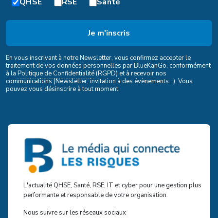
QHSE
RSE
Santé
En vous inscrivant à notre Newsletter, vous confirmez accepter le
traitement de vos données personnelles par BlueKanGo, conformément
à la
Politique de Confidentialité
(RGPD) et à recevoir nos
communications (Newsletter, invitation à des évènements...). Vous
pouvez vous désinscrire à tout moment.
L'actualité QHSE, Santé, RSE, IT et cyber pour une gestion plus
performante et responsable de votre organisation.
Nous suivre sur les réseaux sociaux