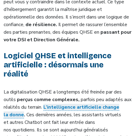
peut vous y contraindre dans le contexte actuel. Ce type
d’hébergement garantit la maîtrise juridique et
opérationnelle des données. Il s’inscrit dans une logique de
confiance,
de résilience.
Il permet de rassurer l’ensemble
des parties prenantes, des équipes QHSE en
passant pour
votre DSI et Direction Générale.
Logiciel QHSE et intelligence
artificielle : désormais une
réalité
La digitalisation QHSE a longtemps été freinée par des
outils
perçus comme complexes,
parfois peu adaptés aux
réalités du terrain.
L’intelligence artificielle change
la donne
.
Ces dernières années, les assistants virtuels
et autres Chatbot ont fait leur entrée dans
nos quotidiens. Ils se sont aujourd’hui généralisés