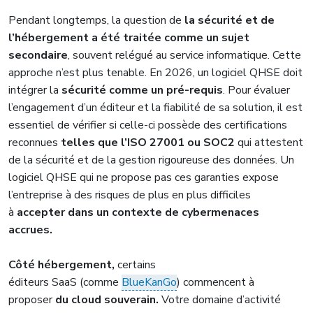
Pendant longtemps, la question de
la sécurité et de
l’hébergement a été traitée comme un sujet
secondaire
, souvent relégué au service informatique. Cette
approche n’est plus tenable. En 2026, un logiciel QHSE doit
intégrer la
sécurité comme un pré-requis
. Pour évaluer
l’engagement d’un éditeur et la fiabilité de sa solution, il est
essentiel de vérifier si celle-ci possède des certifications
reconnues
telles que l’ISO 27001 ou SOC2
qui attestent
de la sécurité et de la gestion rigoureuse des données. Un
logiciel QHSE qui ne propose pas ces garanties expose
l’entreprise à des risques de plus en plus difficiles
à
accepter dans un contexte de cybermenaces
accrues.
Côté hébergement,
certains
éditeurs SaaS (comme
BlueKanGo
) commencent à
proposer
du cloud souverain.
Votre domaine d’activité