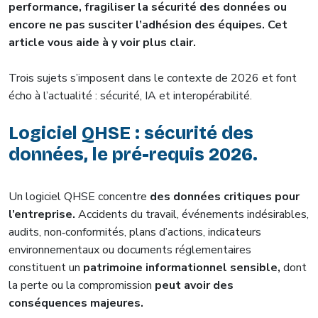
performance, fragiliser la sécurité des données ou
encore ne pas susciter l’adhésion des équipes. Cet
article vous aide à y voir plus clair.
Trois sujets s’imposent dans le contexte de 2026 et font
écho à l’actualité : sécurité, IA et interopérabilité.
Logiciel QHSE : sécurité des
données, le pré-requis 2026.
Un logiciel QHSE concentre
des données critiques pour
l’entreprise.
Accidents du travail, événements indésirables,
audits, non‑conformités, plans d’actions, indicateurs
environnementaux ou documents réglementaires
constituent un
patrimoine informationnel sensible,
dont
la perte ou la compromission
peut avoir des
conséquences majeures.