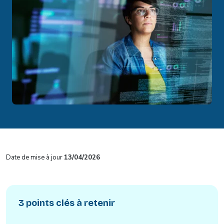
Date de mise à jour
13/04/2026
3 points clés à retenir