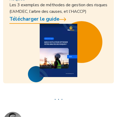
Les 3 exemples de méthodes de gestion des risques
(l’AMDEC, l’arbre des causes, et l’HACCP)
Télécharger le guide
. . .