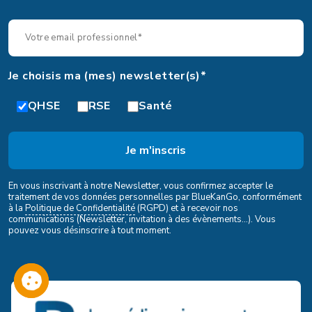
Je choisis ma (mes) newsletter(s)*
QHSE
RSE
Santé
En vous inscrivant à notre Newsletter, vous confirmez accepter le
traitement de vos données personnelles par BlueKanGo, conformément
à la
Politique de Confidentialité
(RGPD) et à recevoir nos
communications (Newsletter, invitation à des évènements...). Vous
pouvez vous désinscrire à tout moment.