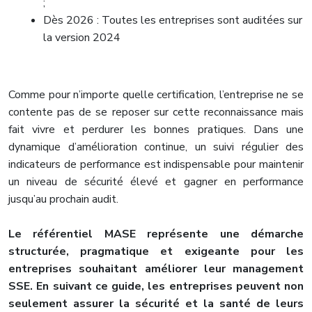
;
Dès 2026 : Toutes les entreprises sont auditées sur
la version 2024
Comme pour n’importe quelle certification, l’entreprise ne se
contente pas de se reposer sur cette reconnaissance mais
fait vivre et perdurer les bonnes pratiques. Dans une
dynamique d’amélioration continue, un suivi régulier des
indicateurs de performance est indispensable pour maintenir
un niveau de sécurité élevé et gagner en performance
jusqu’au prochain audit.
Le référentiel MASE représente une démarche
structurée, pragmatique et exigeante pour les
entreprises souhaitant améliorer leur management
SSE. En suivant ce guide, les entreprises peuvent non
seulement assurer la sécurité et la santé de leurs