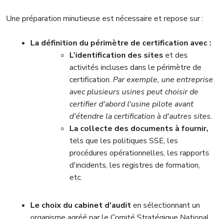
Une préparation minutieuse est nécessaire et repose sur :
La définition du périmètre de certification avec :
L’identification des sites
et des
activités incluses dans le périmètre de
certification.
Par exemple, une entreprise
avec plusieurs usines peut choisir de
certifier d'abord l'usine pilote avant
d'étendre la certification à d'autres sites.
La collecte des documents à fournir,
tels que les politiques SSE, les
procédures opérationnelles, les rapports
d'incidents, les registres de formation,
etc.
Le choix du cabinet d'audit
en sélectionnant un
organisme agréé
par le Comité Stratégique National