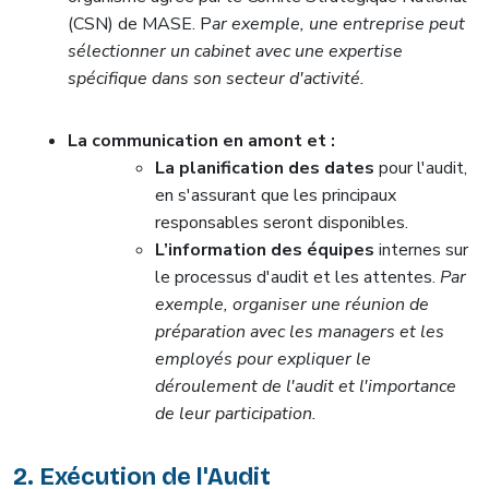
(CSN) de MASE. P
ar exemple, une entreprise peut
sélectionner un cabinet avec une expertise
spécifique dans son secteur d'activité.
La communication en amont et :
La planification des dates
pour l'audit,
en s'assurant que les principaux
responsables seront disponibles.
L’information des équipes
internes sur
le processus d'audit et les attentes.
Par
exemple, organiser une réunion de
préparation avec les managers et les
employés pour expliquer le
déroulement de l'audit et l'importance
de leur participation.
2. Exécution de l'Audit