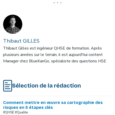
. . .
Thibaut GILLES
Thibaut Gilles est ingénieur QHSE de formation. Après
plusieurs années sur le terrain, il est aujourd'hui content
Manager chez BlueKanGo, spécialiste des questions HSE
Sélection de la rédaction
Comment mettre en œuvre sa cartographie des
risques en 5 étapes clés
#QHSE #Qualite