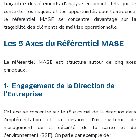
traçabilité des éléments d'analyse en amont, tels que le
contexte, les risques et les opportunités pour l'entreprise,
le référentiel MASE se concentre davantage sur la
traçabilité des éléments de maîtrise opérationnelle.
Les 5 Axes du Référentiel MASE
Le référentiel MASE est structuré autour de cinq axes
principaux :
1- Engagement de la Direction de
l’Entreprise
Cet axe se concentre sur le rôle crucial de la direction dans
l'implémentation et la gestion d'un système de
management de la sécurité, de la santé et de
l'environnement (SSE). On parle par exemple de :