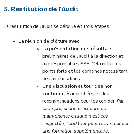
3. Restitution de l'Audit
La restitution de l’audit se déroule en trois étapes :
La réunion de clôture avec :
La présentation des résultats
préliminaires de l'audit à la direction et
aux responsables SSE. Cela inclut les
points forts et les domaines nécessitant
des améliorations.
Une discussion autour des non-
conformités
identifiées et des
recommandations pour les corriger.
Par
exemple, si une procédure de
maintenance critique n'est pas
respectée, l'auditeur peut recommander
une formation supplémentaire.