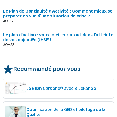
Le Plan de Continuité d’Activité : Comment mieux se
préparer en vue d’une situation de crise ?
#QHSE
Le plan d’action : votre meilleur atout dans l’atteinte
de vos objectifs QHSE !
#QHSE
Recommandé pour vous
Le Bilan Carbone® avec BlueKanGo
Optimisation de la GED et pilotage de la
Qualité