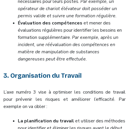
nécessaires pour leurs postes.
Par exemple, un
opérateur de chariot élévateur doit posséder un
permis valide et suivre une formation régulière.
Évaluation des compétences
et mener des
évaluations régulières pour identifier les besoins en
formation supplémentaire.
Par exemple, après un
incident, une réévaluation des compétences en
matière de manipulation de substances
dangereuses peut être effectuée.
3. Organisation du Travail
L’axe numéro 3 vise à optimiser les conditions de travail
pour prévenir les risques et améliorer l’efficacité. Par
exemple on va cibler :
La planification du travail
et utiliser des méthodes
pour identifier et éliminer les risques avant le début