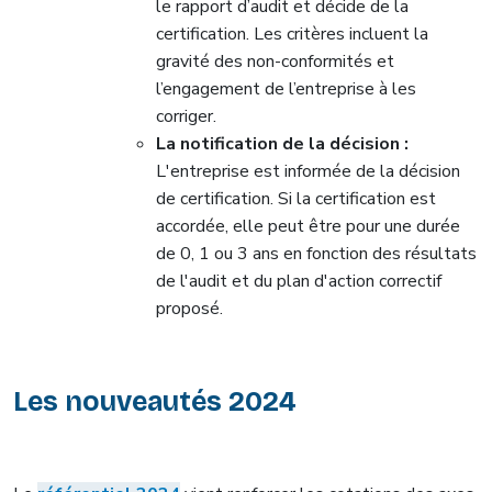
le rapport d’audit et décide de la
certification. Les critères incluent la
gravité des non-conformités et
l’engagement de l’entreprise à les
corriger.
La notification de la décision :
L'entreprise est informée de la décision
de certification. Si la certification est
accordée, elle peut être pour une durée
de 0, 1 ou 3 ans en fonction des résultats
de l'audit et du plan d'action correctif
proposé.
Les nouveautés 2024