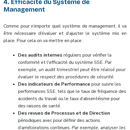
4. Efficacité du Système de
Management
Comme pour n’importe quel système de management, il va
être nécessaire d’évaluer et d’ajuster le système mis en
place. Pour cela on va mettre en place :
Des audits internes
réguliers pour vérifier la
conformité et l'efficacité du système SSE.
Par
exemple, un audit trimestriel peut être réalisé pour
évaluer le respect des procédures de sécurité.
Des indicateurs de Performance
pour suivre les
performances SSE, tels que le taux de fréquence des
accidents du travail ou le taux d’absentéisme pour
des raisons de santé.
Des revues de Processus et de Direction
périodiques avec pour définir des actions
d’améliorations continues.
Par exemple, analyser les