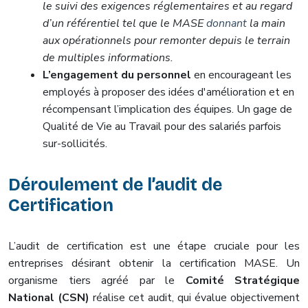
le suivi des exigences réglementaires et au regard
d’un référentiel tel que le MASE
donnant
la main
aux opérationnels pour remonter depuis le terrain
de multiples informations.
L’engagement du personnel
en encourageant les
employés à proposer des idées d'amélioration et en
récompensant l’implication des équipes. Un gage de
Qualité de Vie au Travail pour des salariés parfois
sur-sollicités.
Déroulement de l’audit de
Certification
L’audit de certification est une étape cruciale pour les
entreprises désirant obtenir la certification MASE. Un
organisme tiers agréé par le
Comité Stratégique
National (CSN)
réalise cet audit, qui évalue objectivement