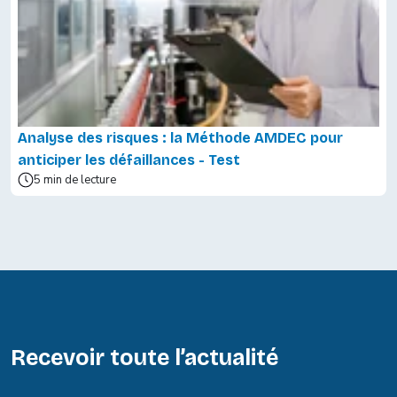
Analyse des risques : la Méthode AMDEC pour
anticiper les défaillances - Test
5 min de lecture
Recevoir toute l’actualité