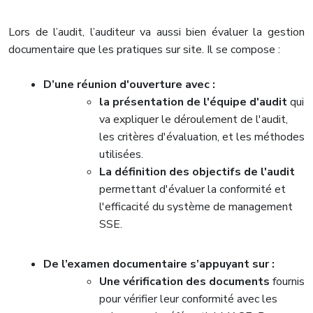
Lors de l’audit, l’auditeur va aussi bien évaluer la gestion
documentaire que les pratiques sur site. Il se compose :
D’une réunion d'ouverture avec :
la présentation de l'équipe d'audit
qui
va expliquer le déroulement de l'audit,
les critères d'évaluation, et les méthodes
utilisées.
La définition des objectifs de l'audit
permettant d'évaluer la conformité et
l'efficacité du système de management
SSE.
De l’examen documentaire s’appuyant sur :
Une vérification des documents
fournis
pour vérifier leur conformité avec les