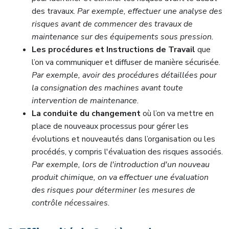
des travaux.
Par exemple, effectuer une analyse des
risques avant de commencer des travaux de
maintenance sur des équipements sous pression.
Les procédures et Instructions de Travail
que
l’on va communiquer et diffuser de manière sécurisée.
Par exemple, avoir des procédures détaillées pour
la consignation des machines avant toute
intervention de maintenance.
La conduite du changement
où l’on va mettre en
place de nouveaux processus pour gérer les
évolutions et nouveautés dans l’organisation ou les
procédés, y compris l'évaluation des risques associés.
Par exemple, lors de l'introduction d'un nouveau
produit chimique, on va effectuer une évaluation
des risques pour déterminer les mesures de
contrôle nécessaires.