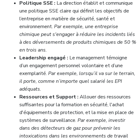
Politique SSE :
La direction établit et communique
une politique SSE claire qui définit les objectifs de
l’entreprise en matière de sécurité, santé et
environnement.
Par exemple, une entreprise
chimique peut s'engager à réduire les incidents liés
à des déversements de produits chimiques de 50 %
en trois ans.
Leadership engagé :
Le management témoigne
d’un engagement personnel volontaire et d’une
exemplarité.
Par exemple, lorsqu’il va sur le terrain,
il porte, comme n’importe quel salarié les EPI
adéquats.
Ressources et Support :
Allouer des ressources
suffisantes pour la formation en sécurité, l'achat
d'équipements de protection, et la mise en place de
systèmes de surveillance.
Par exemple, investir
dans des détecteurs de gaz pour prévenir les
intoxications dans les environnements de travail