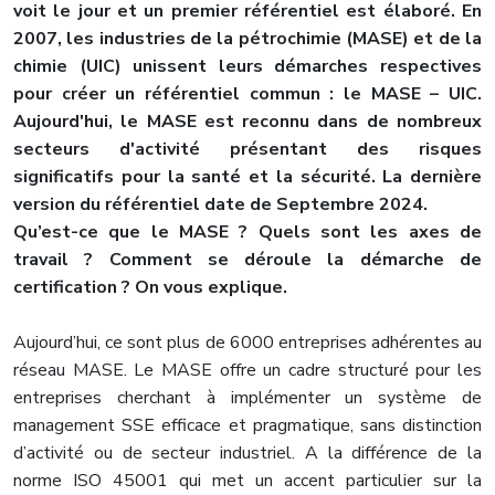
voit le jour et un premier référentiel est élaboré. En
2007, les industries de la pétrochimie (MASE) et de la
chimie (UIC) unissent leurs démarches respectives
pour créer un référentiel commun : le MASE – UIC.
Aujourd'hui, le MASE est reconnu dans de nombreux
secteurs d'activité présentant des risques
significatifs pour la santé et la sécurité. La dernière
version du référentiel date de Septembre 2024.
Qu’est-ce que le MASE ? Quels sont les axes de
travail ? Comment se déroule la démarche de
certification ? On vous explique.
Aujourd’hui, ce sont plus de 6000 entreprises adhérentes au
réseau MASE. Le MASE offre un cadre structuré pour les
entreprises cherchant à implémenter un système de
management SSE efficace et pragmatique, sans distinction
d’activité ou de secteur industriel. A la différence de la
norme ISO 45001 qui met un accent particulier sur la