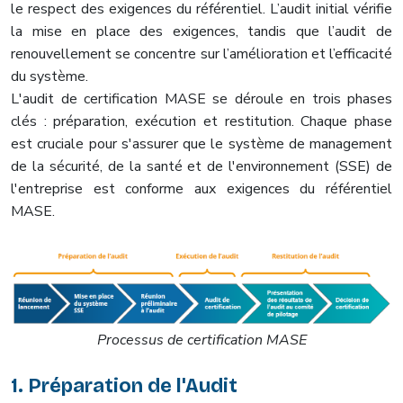
le respect des exigences du référentiel. L’audit initial vérifie
la mise en place des exigences, tandis que l’audit de
renouvellement se concentre sur l’amélioration et l’efficacité
du système.
L'audit de certification MASE se déroule en trois phases
clés : préparation, exécution et restitution. Chaque phase
est cruciale pour s'assurer que le système de management
de la sécurité, de la santé et de l'environnement (SSE) de
l'entreprise est conforme aux exigences du référentiel
MASE.
Processus de certification MASE
1. Préparation de l'Audit