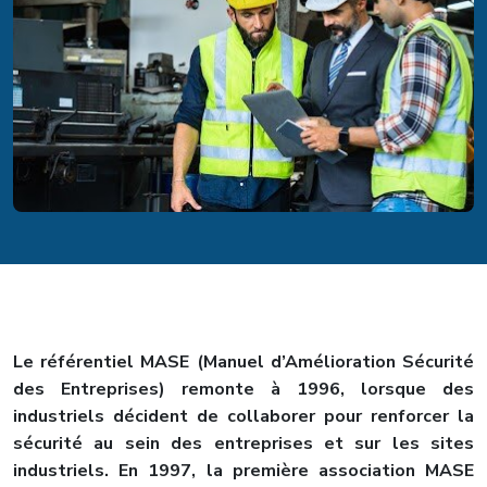
Le référentiel MASE (Manuel d’Amélioration Sécurité
des Entreprises) remonte à 1996, lorsque des
industriels décident de collaborer pour renforcer la
sécurité au sein des entreprises et sur les sites
industriels. En 1997, la première association MASE