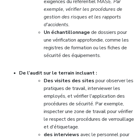
exigences du référentiel MASE.
Par
exemple, vérifier les procédures de
gestion des risques et les rapports
d'accidents.
Un échantillonnage
de dossiers pour
une vérification approfondie, comme les
registres de formation ou les fiches de
sécurité des équipements.
De l’audit sur le terrain incluant :
Des visites des sites
pour observer les
pratiques de travail, interviewer les
employés, et vérifier l'application des
procédures de sécurité. Par exemple,
inspecter une zone de travail pour vérifier
le respect des procédures de verrouillage
et d'étiquetage.
des interviews
avec le personnel pour