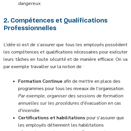
dangereux.
2. Compétences et Qualifications
Professionnelles
L’idée ici est de s’assurer que tous les employés possèdent
les compétences et qualifications nécessaires pour exécuter
leurs tâches en toute sécurité et de manière efficace. On va
par exemple travailler sur la notion de :
Formation Continue
afin de mettre en place des
programmes pour tous les niveaux de l'organisation.
Par exemple, organiser des sessions de formation
annuelles sur les procédures d'évacuation en cas
d'incendie.
Certifications et habilitations
pour s'assurer que
les employés détiennent les habilitations