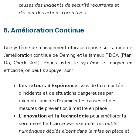
causes des incidents de sécurité récurrents et
décider des actions correctives.
5. Amélioration Continue
Un système de management efficace repose sur la roue de
l’amélioration continue de Deming et le fameux PDCA (Plan,
Do, Check, Act). Pour ajuster le système et gagner en
efficacité, on peut s’appuyer sur :
Les retours d’Expérience
issus de la remontée
d'incidents et de situations dangereuses par
exemple, afin de d’examiner les causes et des
mesures de prévention à mettre en place.
L’innovation et la technologie
pour améliorer la
sécurité et l'efficacité.
Par exemple, les outils
numériques dédiés aident dans la mise en place et