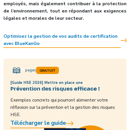
employés, mais également contribuer à la protection
de l’environnement, tout en répondant aux exigences
légales et morales de leur secteur.
Optimisez la gestion de vos audits de certification
avec BlueKanGo
19
pages
GRATUIT
[Guide HSE 2026] Mettre en place une
Prévention des risques
efficace !
Exemples concrets qui pourront alimenter votre
réflexion sur la prévention et la gestion des risques
HSE.
Télécharger le guide