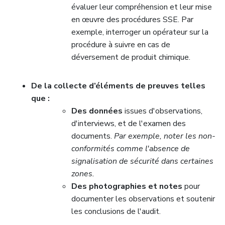
évaluer leur compréhension et leur mise
en œuvre des procédures SSE. Par
exemple, interroger un opérateur sur la
procédure à suivre en cas de
déversement de produit chimique.
De la collecte d’éléments de preuves telles
que :
Des données
issues d'observations,
d'interviews, et de l'examen des
documents.
Par exemple, noter les non-
conformités comme l'absence de
signalisation de sécurité dans certaines
zones.
Des photographies et notes
pour
documenter les observations et soutenir
les conclusions de l'audit.