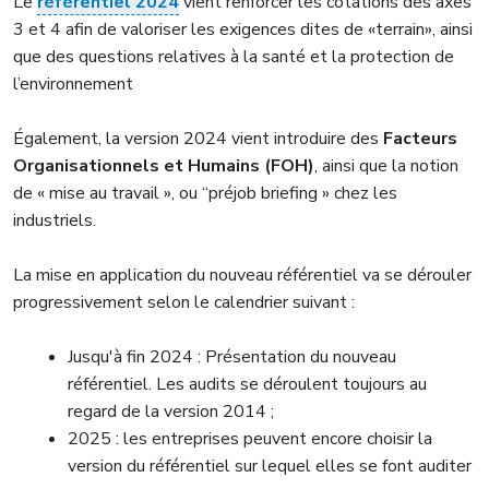
Le
référentiel 2024
vient renforcer les cotations des axes
3 et 4 afin de valoriser les exigences dites de «terrain», ainsi
que des questions relatives à la santé et la protection de
l’environnement
Également, la version 2024 vient introduire des
Facteurs
Organisationnels et Humains (FOH)
, ainsi que la notion
de « mise au travail », ou “préjob briefing » chez les
industriels.
La mise en application du nouveau référentiel va se dérouler
progressivement selon le calendrier suivant :
Jusqu'à fin 2024 : Présentation du nouveau
référentiel. Les audits se déroulent toujours au
regard de la version 2014 ;
2025 : les entreprises peuvent encore choisir la
version du référentiel sur lequel elles se font auditer