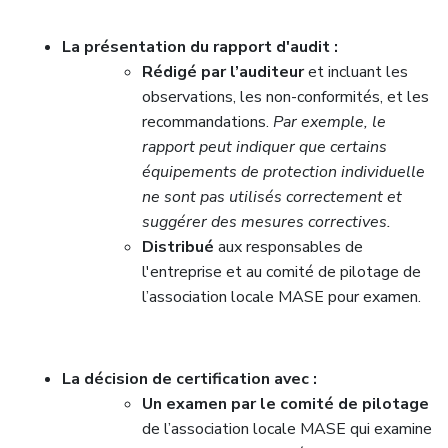
La présentation du rapport d'audit :
Rédigé par l’auditeur
et incluant les
observations, les non-conformités, et les
recommandations.
Par exemple, le
rapport peut indiquer que certains
équipements de protection individuelle
ne sont pas utilisés correctement et
suggérer des mesures correctives.
Distribué
aux responsables de
l'entreprise et au comité de pilotage de
l’association locale MASE pour examen.
La décision de certification avec :
Un examen par le comité de pilotage
de l’association locale MASE qui examine