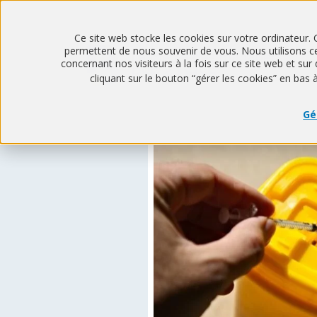
Ce site web stocke les cookies sur votre ordinateur. 
permettent de nous souvenir de vous. Nous utilisons ces
concernant nos visiteurs à la fois sur ce site web et s
cliquant sur le bouton “gérer les cookies” en bas 
Gé