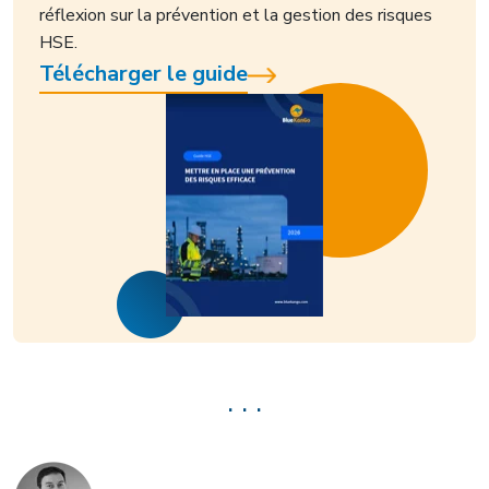
réflexion sur la prévention et la gestion des risques
HSE.
Télécharger le guide
. . .