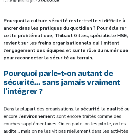
Date de mise à jour
25/06/2026
Pourquoi la culture sécurité reste-t-elle si difficile à
ancrer dans les pratiques du quotidien ? Pour éclairer
cette problématique, Thibaut Gilles, spécialiste HSE,
revient sur les freins organisationnels qui limitent
l’engagement des équipes et sur le rôle du numérique
pour reconnecter la sécurité au terrain.
Pourquoi parle-t-on autant de
sécurité… sans jamais vraiment
l’intégrer ?
Dans la plupart des organisations, la
sécurité
, la
qualité
ou
encore l’
environnement
sont encore traités comme des
couches supplémentaires. On en parle, on les pilote, on les
audite… mais on ne les vit pas réellement dans les activités