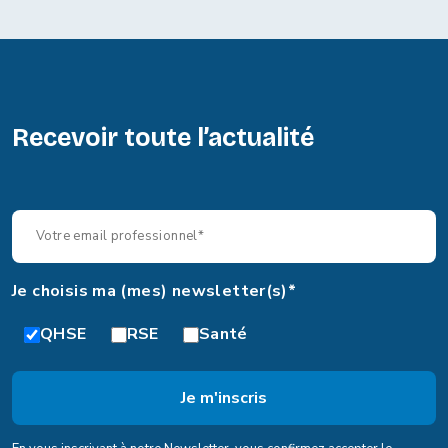
Recevoir toute l’actualité
Je choisis ma (mes) newsletter(s)*
QHSE
RSE
Santé