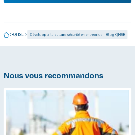
>
>
QHSE
Développer la culture sécurité en entreprise – Blog QHSE
Nous vous recommandons