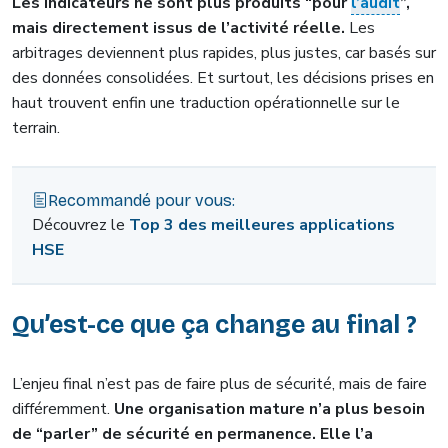
Les indicateurs ne sont plus produits “pour
l’audit
”,
mais directement issus de l’activité réelle.
Les
arbitrages deviennent plus rapides, plus justes, car basés sur
des données consolidées. Et surtout, les décisions prises en
haut trouvent enfin une traduction opérationnelle sur le
terrain.
Recommandé pour vous:
Découvrez le
Top 3 des meilleures applications
HSE
Qu’est-ce que ça change au final ?
L’enjeu final n’est pas de faire plus de sécurité, mais de faire
différemment.
Une organisation mature n’a plus besoin
de “parler” de sécurité en permanence. Elle l’a