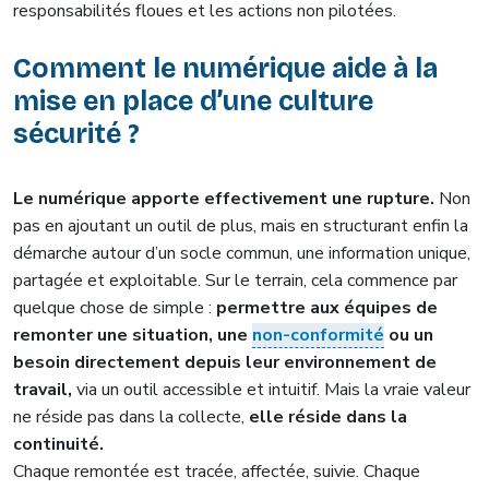
responsabilités floues et les actions non pilotées.
Comment le numérique aide à la
mise en place d’une culture
sécurité ?
Le numérique apporte effectivement une rupture.
Non
pas en ajoutant un outil de plus, mais en structurant enfin la
démarche autour d’un socle commun, une information unique,
partagée et exploitable. Sur le terrain, cela commence par
quelque chose de simple :
permettre aux équipes de
remonter une situation, une
non-conformité
ou un
besoin directement depuis leur environnement de
travail,
via un outil accessible et intuitif. Mais la vraie valeur
ne réside pas dans la collecte,
elle réside dans la
continuité.
Chaque remontée est tracée, affectée, suivie. Chaque