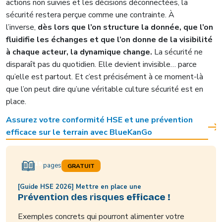
actions non suivies et les décisions déconnectées, la
sécurité restera perçue comme une contrainte. À
l’inverse,
dès lors que l’on structure la donnée, que l’on
fluidifie les échanges et que l’on donne de la visibilité
à chaque acteur, la dynamique change.
La sécurité ne
disparaît pas du quotidien. Elle devient invisible… parce
qu’elle est partout. Et c’est précisément à ce moment-là
que l’on peut dire qu’une véritable culture sécurité est en
place.
Assurez votre conformité HSE et une prévention
efficace sur le terrain avec BlueKanGo
19
pages
GRATUIT
[Guide HSE 2026] Mettre en place une
Prévention des risques
efficace !
Exemples concrets qui pourront alimenter votre