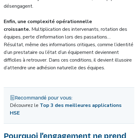
désengagent.
Enfin, une complexité opérationnelle
croissante.
Multiplication des intervenants, rotation des
équipes, perte d’information lors des passations…
Résultat, même des informations critiques, comme l’identité
d’un prestataire ou l’état d’un équipement deviennent
difficiles à retrouver. Dans ces conditions, il devient illusoire
d’attendre une adhésion naturelle des équipes.
Recommandé pour vous:
Découvrez le
Top 3 des meilleures applications
HSE
Pourquoi l’engagement ne prend