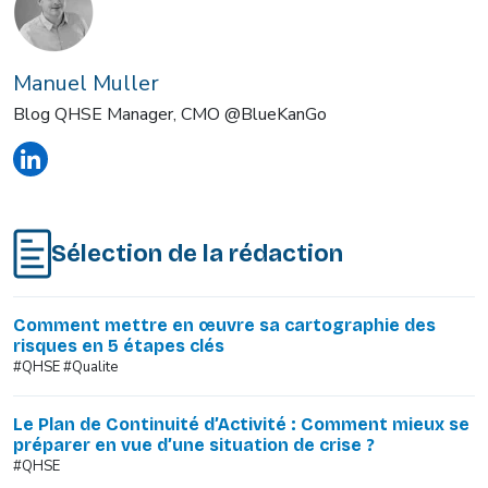
Manuel Muller
Blog QHSE Manager, CMO @BlueKanGo
Sélection de la rédaction
Comment mettre en œuvre sa cartographie des
risques en 5 étapes clés
#QHSE #Qualite
Le Plan de Continuité d’Activité : Comment mieux se
préparer en vue d’une situation de crise ?
#QHSE