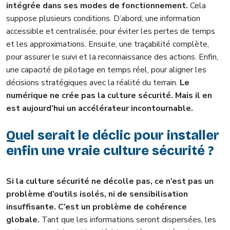
intégrée dans ses modes de fonctionnement.
Cela
suppose plusieurs conditions. D’abord, une information
accessible et centralisée, pour éviter les pertes de temps
et les approximations. Ensuite, une traçabilité complète,
pour assurer le suivi et la reconnaissance des actions. Enfin,
une capacité de pilotage en temps réel, pour aligner les
décisions stratégiques avec la réalité du terrain.
Le
numérique ne crée pas la culture sécurité. Mais il en
est aujourd’hui un accélérateur incontournable.
Quel serait le déclic pour installer
enfin une vraie culture sécurité ?
Si la culture sécurité ne décolle pas, ce n’est pas un
problème d’outils isolés, ni de sensibilisation
insuffisante. C’est un problème de cohérence
globale.
Tant que les informations seront dispersées, les