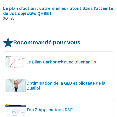
Le plan d’action : votre meilleur atout dans l’atteinte
de vos objectifs QHSE !
#QHSE
Recommandé pour vous
Le Bilan Carbone® avec BlueKanGo
Optimisation de la GED et pilotage de la
Qualité
Top 3 Applications RSE