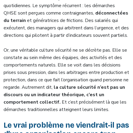
quotidiennes. Le symptôme récurrent : les démarches
QHSE sont perçues comme contraignantes,
déconnectées
du terrain
et génératrices de frictions. Des salariés qui
exécutent, des managers qui arbitrent dans l’urgence, et des
directions qui pilotent à partir d’indicateurs souvent partiels.
Or, une véritable culture sécurité ne se décrète pas. Elle se
constate au sein même des équipes, des activités et des
comportements naturels. Elle se voit dans les décisions
prises sous pression, dans les arbitrages entre production et
protection, dans ce que fait l’organisation quand personne ne
regarde. Autrement dit,
la culture sécurité n’est pas un
discours ou un indicateur théorique, c’est un
comportement collectif.
Et c’est précisément là que les
démarches traditionnelles atteignent leurs limites.
Le vrai problème ne viendrait-il pas