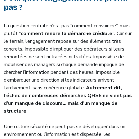
pas ?
La question centrale n’est pas “comment convaincre”, mais
plutôt “
comment rendre la démarche crédible”.
Car sur
le terrain, l’engagement repose sur des éléments très
concrets. Impossible d’impliquer des opérateurs si leurs
remontées ne sont ni tracées ni traitées. Impossible de
mobiliser des managers si chaque demande implique de
chercher l’information pendant des heures. Impossible
d’embarquer une direction si les indicateurs arrivent
tardivement, sans cohérence globale.
Autrement dit,
l’échec de nombreuses démarches QHSE ne vient pas
d’un manque de discours… mais d’un manque de
structure.
Une culture sécurité ne peut pas se développer dans un
environnement où l’information est dispersée, les