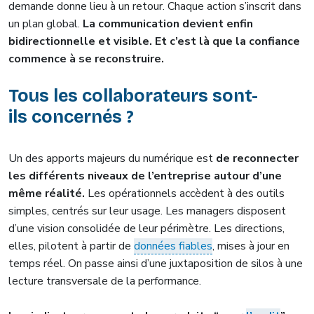
demande donne lieu à un retour. Chaque action s’inscrit dans
un plan global.
La communication devient enfin
bidirectionnelle et visible. Et c’est là que la confiance
commence à se reconstruire.
Tous les collaborateurs sont-
ils concernés ?
Un des apports majeurs du numérique est
de reconnecter
les différents niveaux de l’entreprise autour d’une
même réalité.
Les opérationnels accèdent à des outils
simples, centrés sur leur usage. Les managers disposent
d’une vision consolidée de leur périmètre. Les directions,
elles, pilotent à partir de
données fiables
, mises à jour en
temps réel. On passe ainsi d’une juxtaposition de silos à une
lecture transversale de la performance.