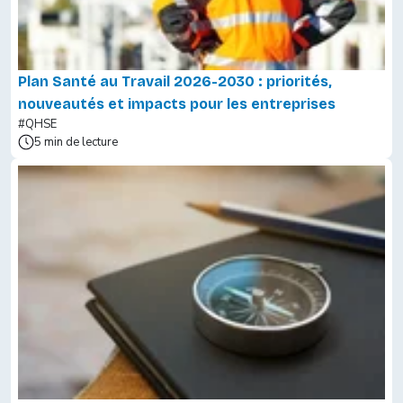
Plan Santé au Travail 2026-2030 : priorités,
nouveautés et impacts pour les entreprises
#QHSE
5 min de lecture