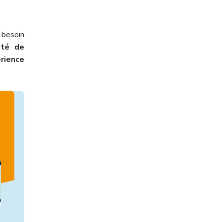
 besoin
té de
rience