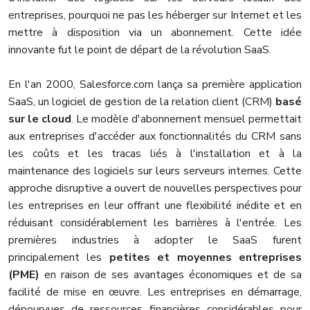
entreprises, pourquoi ne pas les héberger sur Internet et les
mettre à disposition via un abonnement. Cette idée
innovante fut le point de départ de la révolution SaaS.
En l'an 2000, Salesforce.com lança sa première application
SaaS, un logiciel de gestion de la relation client (CRM)
basé
sur le cloud
. Le modèle d'abonnement mensuel permettait
aux entreprises d'accéder aux fonctionnalités du CRM sans
les coûts et les tracas liés à l'installation et à la
maintenance des logiciels sur leurs serveurs internes. Cette
approche disruptive a ouvert de nouvelles perspectives pour
les entreprises en leur offrant une flexibilité inédite et en
réduisant considérablement les barrières à l'entrée. Les
premières industries à adopter le SaaS furent
principalement les
petites et moyennes entreprises
(PME)
en raison de ses avantages économiques et de sa
facilité de mise en œuvre. Les entreprises en démarrage,
dépourvues de ressources financières considérables pour