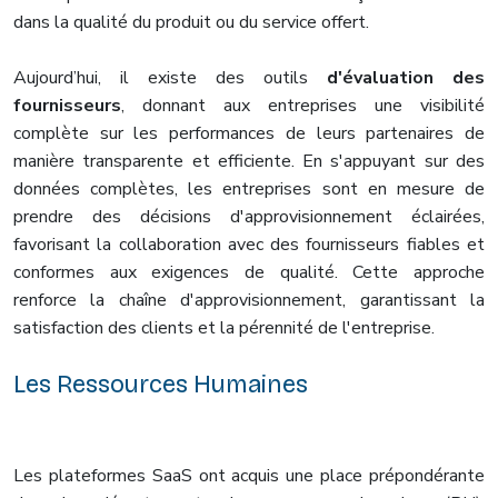
dans la qualité du produit ou du service offert.
Aujourd’hui, il existe des outils
d'évaluation des
fournisseurs
, donnant aux entreprises une visibilité
complète sur les performances de leurs partenaires de
manière transparente et efficiente. En s'appuyant sur des
données complètes, les entreprises sont en mesure de
prendre des décisions d'approvisionnement éclairées,
favorisant la collaboration avec des fournisseurs fiables et
conformes aux exigences de qualité. Cette approche
renforce la chaîne d'approvisionnement, garantissant la
satisfaction des clients et la pérennité de l'entreprise.
Les Ressources Humaines
Les plateformes SaaS ont acquis une place prépondérante