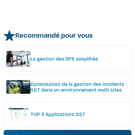
Recommandé pour vous
La gestion des RPS simplifiée
Optimisation de la gestion des incidents
SST dans un environnement multi sites
TOP 3 Applications SST