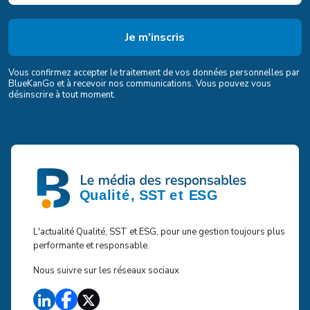
Vous confirmez accepter le traitement de vos données personnelles par
BlueKanGo et à recevoir nos communications. Vous pouvez vous
désinscrire à tout moment.
L'actualité Qualité, SST et ESG, pour une gestion toujours plus
performante et responsable.
Nous suivre sur les réseaux sociaux