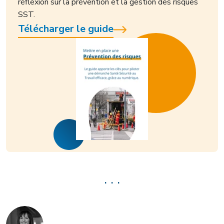
réflexion sur la prévention et la gestion des risques
SST.
Télécharger le guide
. . .