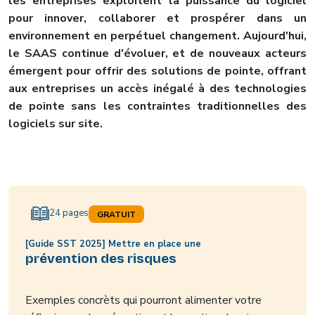
les entreprises exploitent la puissance du logiciel
pour innover, collaborer et prospérer dans un
environnement en perpétuel changement. Aujourd'hui,
le SAAS continue d'évoluer, et de nouveaux acteurs
émergent pour offrir des solutions de pointe, offrant
aux entreprises un accès inégalé à des technologies
de pointe sans les contraintes traditionnelles des
logiciels sur site.
24 pages
GRATUIT
[Guide SST 2025] Mettre en place une
prévention des risques
Exemples concrèts qui pourront alimenter votre