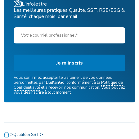
L'infolettre
Les meilleures pratiques Qualité, SST, RSE/ESG &
Santé, chaque mois, par email.
Vous confirmez accepter le traitement de vos données
personnelles par BluKanGo, conformément à la
Politique de
Confidentialité
et à recevoir nos communication. Vous pouvez
vous désinscrire à tout moment.
>
>
Qualité & SST