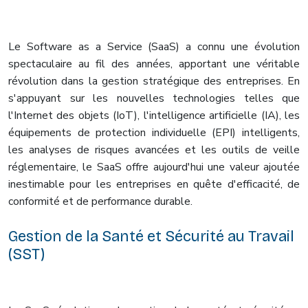
Le Software as a Service (SaaS) a connu une évolution
spectaculaire au fil des années, apportant une véritable
révolution dans la gestion stratégique des entreprises. En
s'appuyant sur les nouvelles technologies telles que
l'Internet des objets (IoT), l'intelligence artificielle (IA), les
équipements de protection individuelle (EPI) intelligents,
les analyses de risques avancées et les outils de veille
réglementaire, le SaaS offre aujourd'hui une valeur ajoutée
inestimable pour les entreprises en quête d'efficacité, de
conformité et de performance durable.
Gestion de la Santé et Sécurité au Travail
(SST)