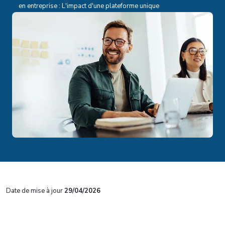
en entreprise : L'impact d'une plateforme unique
Date de mise à jour
29/04/2026