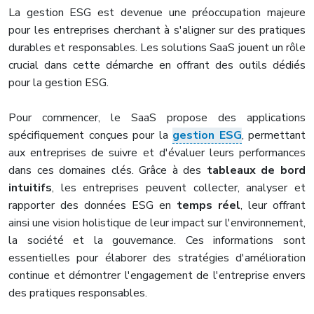
La gestion ESG est devenue une préoccupation majeure
pour les entreprises cherchant à s'aligner sur des pratiques
durables et responsables. Les solutions SaaS jouent un rôle
crucial dans cette démarche en offrant des outils dédiés
pour la gestion ESG.
Pour commencer, le SaaS propose des applications
spécifiquement conçues pour la
gestion ESG
, permettant
aux entreprises de suivre et d'évaluer leurs performances
dans ces domaines clés. Grâce à des
tableaux de bord
intuitifs
, les entreprises peuvent collecter, analyser et
rapporter des données ESG en
temps réel
, leur offrant
ainsi une vision holistique de leur impact sur l'environnement,
la société et la gouvernance. Ces informations sont
essentielles pour élaborer des stratégies d'amélioration
continue et démontrer l'engagement de l'entreprise envers
des pratiques responsables.