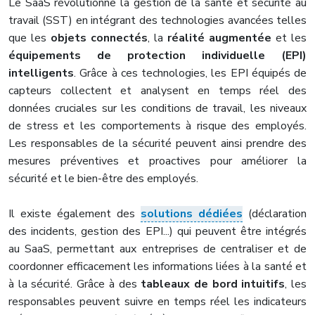
Le SaaS révolutionne la gestion de la santé et sécurité au
travail (SST) en intégrant des technologies avancées telles
que les
objets connectés
, la
réalité augmentée
et les
équipements de protection individuelle (EPI)
intelligents
. Grâce à ces technologies, les EPI équipés de
capteurs collectent et analysent en temps réel des
données cruciales sur les conditions de travail, les niveaux
de stress et les comportements à risque des employés.
Les responsables de la sécurité peuvent ainsi prendre des
mesures préventives et proactives pour améliorer la
sécurité et le bien-être des employés.
Il existe également des
solutions dédiées
(déclaration
des incidents, gestion des EPI...) qui peuvent être intégrés
au SaaS, permettant aux entreprises de centraliser et de
coordonner efficacement les informations liées à la santé et
à la sécurité. Grâce à des
tableaux de bord intuitifs
, les
responsables peuvent suivre en temps réel les indicateurs