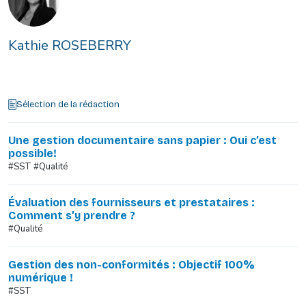
Kathie ROSEBERRY
Sélection de la rédaction
Une gestion documentaire sans papier : Oui c’est
possible!
#SST #Qualité
Évaluation des fournisseurs et prestataires :
Comment s’y prendre ?
#Qualité
Gestion des non-conformités : Objectif 100%
numérique !
#SST