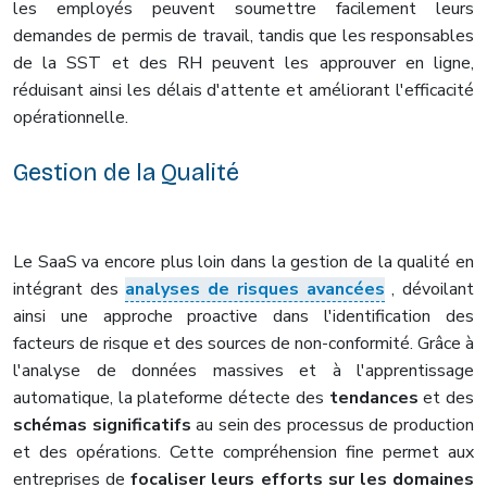
les employés peuvent soumettre facilement leurs
demandes de permis de travail, tandis que les responsables
de la SST et des RH peuvent les approuver en ligne,
réduisant ainsi les délais d'attente et améliorant l'efficacité
opérationnelle.
Gestion de la Qualité
Le SaaS va encore plus loin dans la gestion de la qualité en
intégrant des
analyses de risques avancées
, dévoilant
ainsi une approche proactive dans l'identification des
facteurs de risque et des sources de non-conformité. Grâce à
l'analyse de données massives et à l'apprentissage
automatique, la plateforme détecte des
tendances
et des
schémas significatifs
au sein des processus de production
et des opérations. Cette compréhension fine permet aux
entreprises de
focaliser leurs efforts sur les domaines