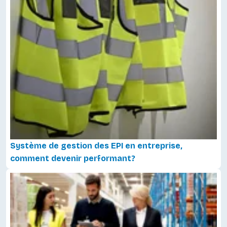
Système de gestion des EPI en entreprise,
comment devenir performant?