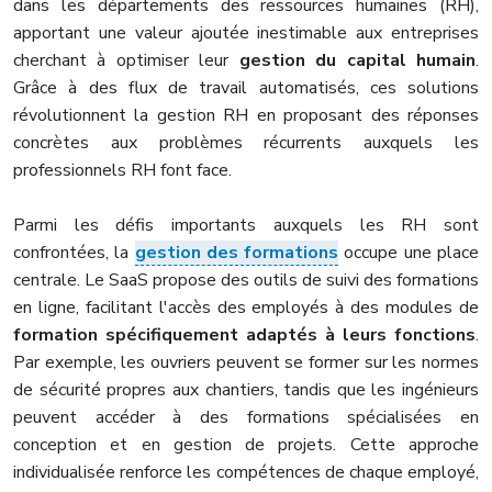
dans les départements des ressources humaines (RH),
apportant une valeur ajoutée inestimable aux entreprises
cherchant à optimiser leur
gestion du capital humain
.
Grâce à des flux de travail automatisés, ces solutions
révolutionnent la gestion RH en proposant des réponses
concrètes aux problèmes récurrents auxquels les
professionnels RH font face.
Parmi les défis importants auxquels les RH sont
confrontées, la
gestion des formations
occupe une place
centrale. Le SaaS propose des outils de suivi des formations
en ligne, facilitant l'accès des employés à des modules de
formation spécifiquement adaptés à leurs fonctions
.
Par exemple, les ouvriers peuvent se former sur les normes
de sécurité propres aux chantiers, tandis que les ingénieurs
peuvent accéder à des formations spécialisées en
conception et en gestion de projets. Cette approche
individualisée renforce les compétences de chaque employé,