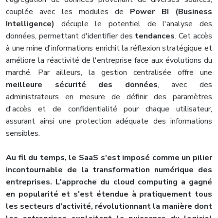
couplée avec les modules de
Power BI (Business
Intelligence)
décuple le potentiel de l'analyse des
données, permettant d'identifier des
tendances
. Cet accès
à une mine d'informations enrichit la réflexion stratégique et
améliore la réactivité de l'entreprise face aux évolutions du
marché. Par ailleurs, la gestion centralisée offre une
meilleure sécurité des données
, avec des
administrateurs en mesure de définir des paramètres
d'accès et de confidentialité pour chaque utilisateur,
assurant ainsi une protection adéquate des informations
sensibles.
Au fil du temps, le SaaS s'est imposé comme un pilier
incontournable de la transformation numérique des
entreprises. L'approche du cloud computing a gagné
en popularité et s'est étendue à pratiquement tous
les secteurs d'activité, révolutionnant la manière dont