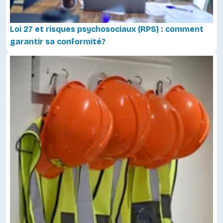
Loi 27 et risques psychosociaux (RPS) : comment
garantir sa conformité?