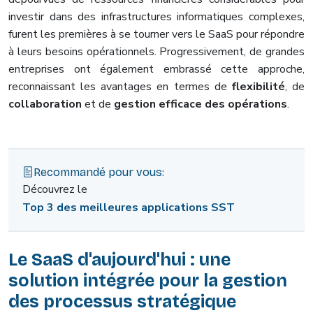
investir dans des infrastructures informatiques complexes,
furent les premières à se tourner vers le SaaS pour répondre
à leurs besoins opérationnels. Progressivement, de grandes
entreprises ont également embrassé cette approche,
reconnaissant les avantages en termes de
flexibilité
, de
collaboration
et de
gestion efficace des opérations
.
Recommandé pour vous:
Découvrez le
Top 3 des meilleures applications SST
Le SaaS d'aujourd'hui : une
solution intégrée pour la gestion
des processus stratégique