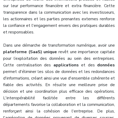
sur leur performance financière et extra financière. Cette
transparence dans la communication avec les investisseurs,
les actionnaires et les parties prenantes externes renforce
la confiance et l'engagement envers des pratiques durables
et responsables.
Dans une démarche de transformation numérique, avoir une
plateforme (SaaS) unique
revêt une importance capitale
pour l’exploitation des données au sein des entreprises.
Cette centralisation des
applications
et des
données
permet d'éliminer les silos de données et les redondances
d'informations, créant ainsi une vue d'ensemble cohérente et
fiable des activités. En résulte une meilleure prise de
décision et une coordination plus efficace des opérations.
L'interopérabilité facilitée entre les différents
départements favorise la collaboration et la communication,
renforçant ainsi la cohésion de l'entreprise. De plus,
l'agrégation de données provenant de diverses sources,