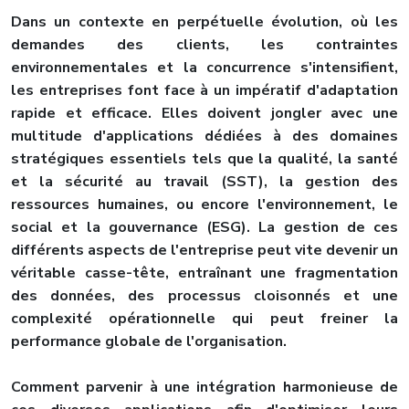
Dans un contexte en perpétuelle évolution, où les
demandes des clients, les contraintes
environnementales et la concurrence s'intensifient,
les entreprises font face à un impératif d'adaptation
rapide et efficace. Elles doivent jongler avec une
multitude d'applications dédiées à des domaines
stratégiques essentiels tels que la qualité, la santé
et la sécurité au travail (SST), la gestion des
ressources humaines, ou encore l'environnement, le
social et la gouvernance (ESG). La gestion de ces
différents aspects de l'entreprise peut vite devenir un
véritable casse-tête, entraînant une fragmentation
des données, des processus cloisonnés et une
complexité opérationnelle qui peut freiner la
performance globale de l'organisation.
Comment parvenir à une intégration harmonieuse de