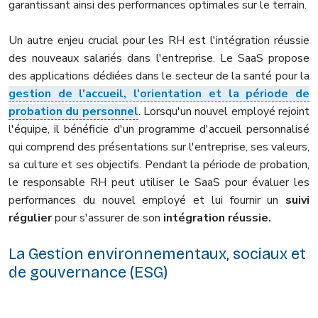
garantissant ainsi des performances optimales sur le terrain.
Un autre enjeu crucial pour les RH est l'intégration réussie
des nouveaux salariés dans l'entreprise. Le SaaS propose
des applications dédiées dans le secteur de la santé pour la
gestion de l'accueil, l'orientation et la période de
probation du personnel
. Lorsqu'un nouvel employé rejoint
l'équipe, il bénéficie d'un programme d'accueil personnalisé
qui comprend des présentations sur l'entreprise, ses valeurs,
sa culture et ses objectifs. Pendant la période de probation,
le responsable RH peut utiliser le SaaS pour évaluer les
performances du nouvel employé et lui fournir un
suivi
régulier
pour s'assurer de son
intégration réussie.
La Gestion environnementaux, sociaux et
de gouvernance (ESG)