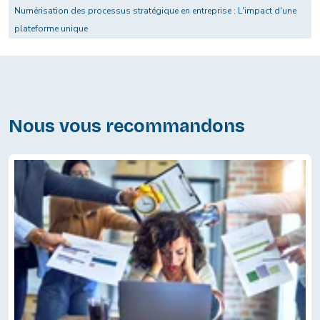
Numérisation des processus stratégique en entreprise : L'impact d'une
plateforme unique
Nous vous recommandons