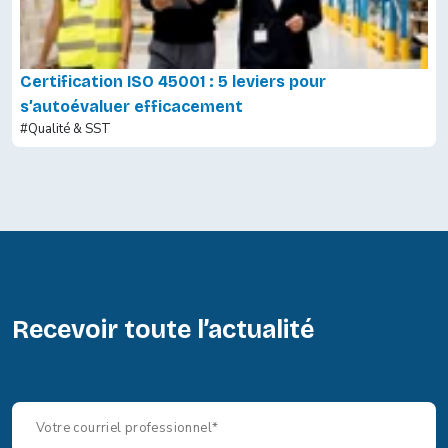
Certification ISO 45001 : 5 leviers pour
s’autoévaluer efficacement
#Qualité & SST
Recevoir toute l’actualité