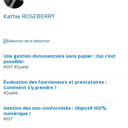
Kathie ROSEBERRY
Sélection de la rédaction
Une gestion documentaire sans papier : Oui c’est
possible!
#SST #Qualité
Évaluation des fournisseurs et prestataires :
Comment s’y prendre ?
#Qualité
Gestion des non-conformités : Objectif 100%
numérique !
#SST