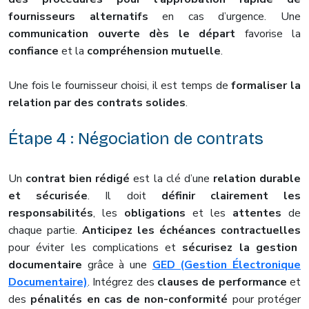
fournisseurs alternatifs
en cas d’urgence. Une
communication ouverte dès le départ
favorise la
confiance
et la
compréhension mutuelle
.
Une fois le fournisseur choisi, il est temps de
formaliser la
relation par des contrats solides
.
Étape 4 : Négociation de contrats
Un
contrat bien rédigé
est la clé d’une
relation durable
et sécurisée
. Il doit
définir clairement les
responsabilités
, les
obligations
et les
attentes
de
chaque partie.
Anticipez les échéances contractuelles
pour éviter les complications et
sécurisez la gestion
documentaire
grâce à une
GED (Gestion Électronique
Documentaire)
. Intégrez des
clauses de performance
et
des
pénalités en cas de non-conformité
pour protéger