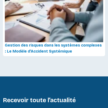
Gestion des risques dans les systèmes complexes
: Le Modèle d'Accident Systémique
Recevoir toute l’actualité