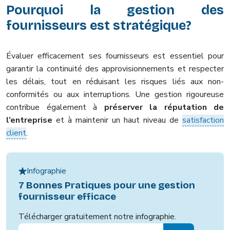
Pourquoi la gestion des
fournisseurs est stratégique?
Évaluer efficacement ses fournisseurs est essentiel pour
garantir la continuité des approvisionnements et respecter
les délais, tout en réduisant les risques liés aux non-
conformités ou aux interruptions. Une gestion rigoureuse
contribue également à
préserver la réputation de
l’entreprise
et à maintenir un haut niveau de
satisfaction
client
.
Infographie
7 Bonnes Pratiques pour une gestion
fournisseur efficace
Télécharger gratuitement notre infographie.