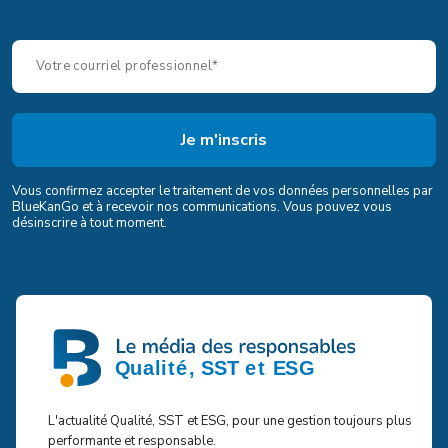
Vous confirmez accepter le traitement de vos données personnelles par
BlueKanGo et à recevoir nos communications. Vous pouvez vous
désinscrire à tout moment.
L'actualité Qualité, SST et ESG, pour une gestion toujours plus
performante et responsable.