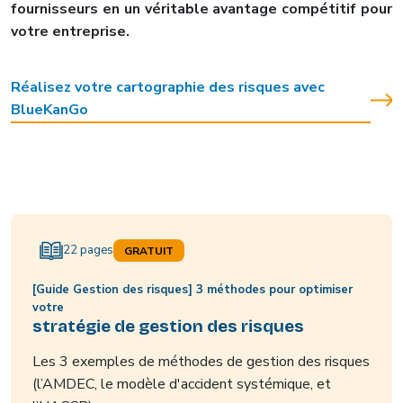
fournisseurs en un véritable avantage compétitif pour
votre entreprise.
Réalisez votre cartographie des risques avec
BlueKanGo
22 pages
GRATUIT
[Guide Gestion des risques] 3 méthodes pour optimiser
votre
stratégie de gestion des risques
Les 3 exemples de méthodes de gestion des risques
(l’AMDEC, le modèle d'accident systémique, et