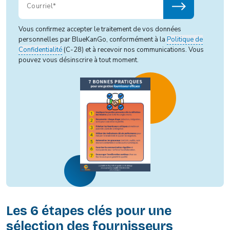
Vous confirmez accepter le traitement de vos données
personnelles par BlueKanGo, conformément à la
Politique de
Confidentialité
(C-28) et à recevoir nos communications. Vous
pouvez vous désinscrire à tout moment.
Les 6 étapes clés pour une
sélection des fournisseurs