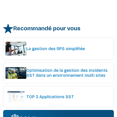
Recommandé pour vous
La gestion des RPS simplifiée
Optimisation de la gestion des incidents
SST dans un environnement multi sites
TOP 3 Applications SST