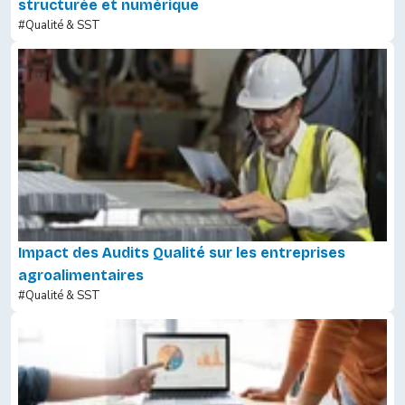
structurée et numérique
#Qualité & SST
Impact des Audits Qualité sur les entreprises
agroalimentaires
#Qualité & SST