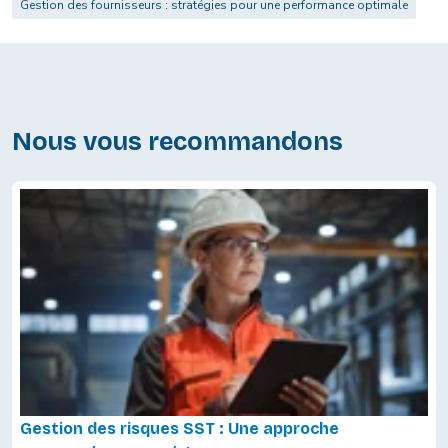
Gestion des fournisseurs : stratégies pour une performance optimale
Nous vous recommandons
Gestion des risques SST : Une approche