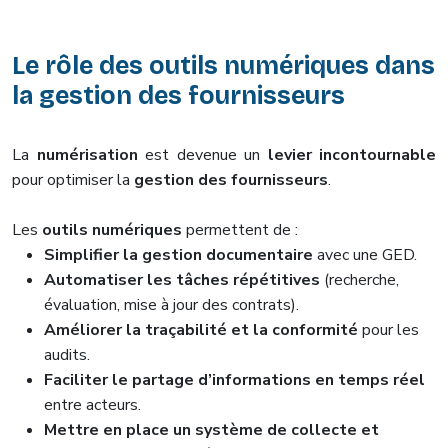
Le rôle des outils numériques dans
la gestion des fournisseurs
La
numérisation
est devenue un
levier incontournable
pour optimiser la
gestion des fournisseurs
.
Les
outils numériques
permettent de :
Simplifier la gestion documentaire
avec une GED.
Automatiser les tâches répétitives
(recherche,
évaluation, mise à jour des contrats).
Améliorer la traçabilité et la conformité
pour les
audits.
Faciliter le partage d’informations en temps réel
entre acteurs.
Mettre en place un système de collecte et