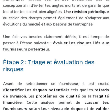
conception afin d’éviter les angles morts et de garantir que
les attentes soient bien alignées. Une
révision périodique
du cahier des charges permet également de s’adapter aux
évolutions du marché et aux besoins de l’entreprise.
Une fois vos besoins clairement définis, il est temps de
passer à l’étape suivante :
évaluer les risques liés aux
fournisseurs potentiels
.
Étape 2 : Triage et évaluation des
risques
Avant de sélectionner un fournisseur, il est crucial
d’
identifier les risques potentiels
tels que les
retards
de livraison
, les
problèmes de qualité
ou la
fragilité
financière
. Cette analyse permet de
classer les
fournisseurs selon leur niveau de risque
et de
valider