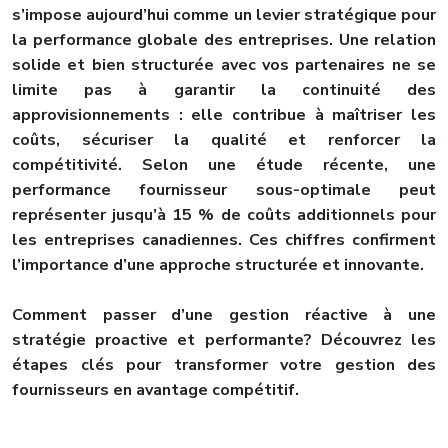
s’impose aujourd’hui comme un
levier stratégique pour
la performance globale des entreprises
. Une relation
solide et bien structurée avec vos partenaires ne se
limite pas à garantir la continuité des
approvisionnements : elle contribue à
maîtriser les
coûts, sécuriser la qualité et renforcer la
compétitivité
.
Selon une étude récente, une
performance fournisseur sous-optimale peut
représenter
jusqu’à 15 % de coûts additionnels
pour
les entreprises canadiennes.
Ces chiffres confirment
l’importance d’une approche structurée et innovante.
Com
ment passer d’une gestion réactive à une
stratégie proactive et performante? Découvrez les
étapes clés pour transformer votre gestion des
fournisseurs en avantage compétitif.