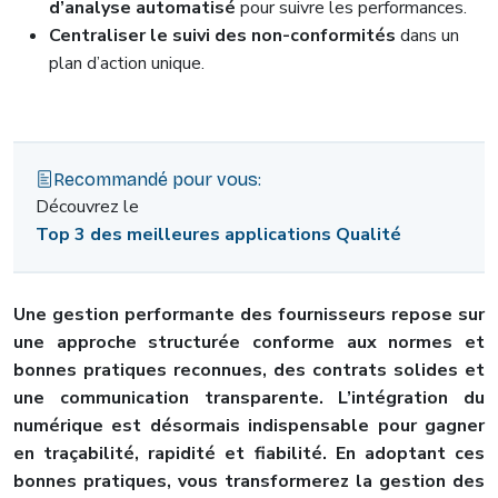
d’analyse automatisé
pour suivre les performances.
Centraliser le suivi des non-conformités
dans un
plan d’action unique.
Recommandé pour vous:
Découvrez le
Top 3 des meilleures applications Qualité
Une gestion performante des fournisseurs repose sur
une approche structurée conforme aux normes et
bonnes pratiques reconnues, des contrats solides et
une communication transparente. L’intégration du
numérique est désormais indispensable pour gagner
en traçabilité, rapidité et fiabilité. En adoptant ces
bonnes pratiques, vous transformerez la gestion des