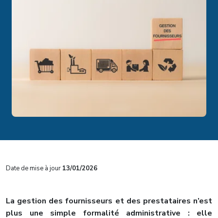
Date de mise à jour
13/01/2026
L
a gestion des fournisseurs et des prestataires n’est
plus une simple formalité administrative : elle