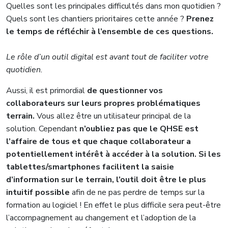
Quelles sont les principales difficultés dans mon quotidien ?
Quels sont les chantiers prioritaires cette année ?
Prenez
le temps de réfléchir à l’ensemble de ces questions.
Le rôle d’un outil digital est avant tout de faciliter votre
quotidien.
Aussi, il est primordial
de questionner vos
collaborateurs sur leurs propres problématiques
terrain.
Vous allez être un utilisateur principal de la
solution. Cependant
n’oubliez pas que le QHSE est
l’affaire de tous et que chaque collaborateur a
potentiellement intérêt à accéder à la solution. Si les
tablettes/smartphones facilitent la saisie
d’information sur le terrain, l’outil doit être le plus
intuitif possible
afin de ne pas perdre de temps sur la
formation au logiciel ! En effet le plus difficile sera peut-être
l’accompagnement au changement et l’adoption de la