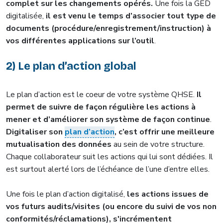
complet sur les changements opérés.
Une fois la GED
digitalisée,
il est venu le temps d’associer tout type de
documents (procédure/enregistrement/instruction) à
vos différentes applications sur l’outil
.
2) Le plan d’action global
Le plan d’action est le coeur de votre système QHSE.
Il
permet de suivre de façon régulière les actions à
mener et d’améliorer son système de façon continue
.
Digitaliser son
plan d’action
, c’est offrir une meilleure
mutualisation des données
au sein de votre structure.
Chaque collaborateur suit les actions qui lui sont dédiées. Il
est surtout alerté lors de l’échéance de l’une d’entre elles.
Une fois le plan d’action digitalisé,
les actions issues de
vos futurs audits/visites (ou encore du suivi de vos non
conformités/réclamations), s'incrémentent