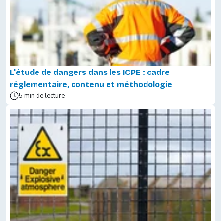
L'étude de dangers dans les ICPE : cadre
réglementaire, contenu et méthodologie
5 min de lecture