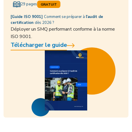
29 pages
GRATUIT
[Guide ISO 9001]
Comment se préparer à
l'audit de
certification
dès 2026 ?
Déployer un SMQ performant conforme à la norme
ISO 9001.
Télécharger le guide