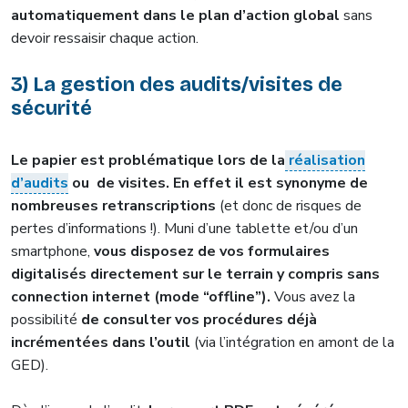
automatiquement dans le plan d’action global
sans
devoir ressaisir chaque action.
3) La gestion des audits/visites de
sécurité
Le papier est problématique lors de la
réalisation
d’audits
ou de visites. En effet il est synonyme de
nombreuses retranscriptions
(et donc de risques de
pertes d’informations !). Muni d’une tablette et/ou d’un
smartphone,
vous disposez de vos formulaires
digitalisés directement sur le terrain y compris sans
connection internet (mode “offline”).
Vous avez la
possibilité
de consulter vos procédures déjà
incrémentées dans l’outil
(via l’intégration en amont de la
GED).