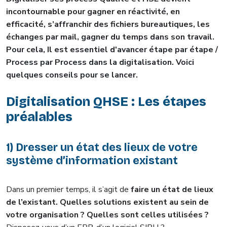
incontournable pour gagner en réactivité, en
efficacité, s’affranchir des fichiers bureautiques, les
échanges par mail, gagner du temps dans son travail.
Pour cela, Il est essentiel d'avancer étape par étape /
Process par Process dans la digitalisation. Voici
quelques conseils pour se lancer.
Digitalisation QHSE : Les étapes
préalables
1) Dresser un état des lieux de votre
système d’information existant
Dans un premier temps, il s’agit de
faire un état de lieux
de l’existant. Quelles solutions existent au sein de
votre organisation ? Quelles sont celles utilisées ?