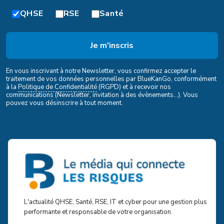
QHSE
RSE
Santé
En vous inscrivant à notre Newsletter, vous confirmez accepter le
traitement de vos données personnelles par BlueKanGo, conformément
à la
Politique de Confidentialité
(RGPD) et à recevoir nos
communications (Newsletter, invitation à des évènements...). Vous
pouvez vous désinscrire à tout moment.
L'actualité QHSE, Santé, RSE, IT et cyber pour une gestion plus
performante et responsable de votre organisation.