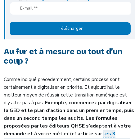
Au fur et à mesure ou tout d’un
coup ?
Comme indiqué précédemment, certains process sont
certainement à digitaliser en priorité. Et aujourd’hui, le
meilleur moyen de réussir cette transition numérique est
d’y aller pas à pas.
Exemple, commencez par digitaliser
la GED et le plan d’action dans un premier temps, puis
dans un second temps les audits. Les formules
proposées par les éditeurs QHSE s'adaptent à votre
demande et à votre métier (cf article sur
les 3