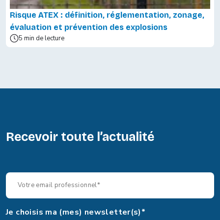
Risque ATEX : définition, réglementation, zonage,
évaluation et prévention des explosions
5 min de lecture
Recevoir toute l’actualité
Je choisis ma (mes) newsletter(s)*