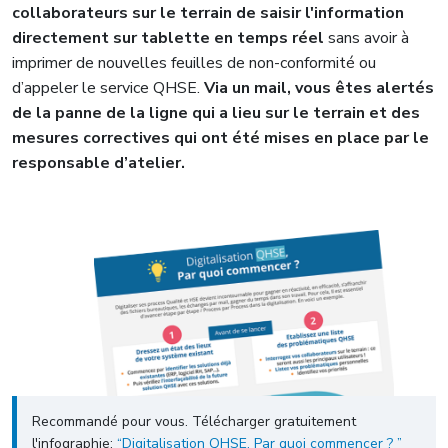
collaborateurs sur le terrain de saisir l'information
directement sur tablette en temps réel
sans avoir à
imprimer de nouvelles feuilles de non-conformité ou
d’appeler le service QHSE.
Via un mail, vous êtes alertés
de la panne de la ligne qui a lieu sur le terrain et des
mesures correctives qui ont été mises en place par le
responsable d’atelier.
Recommandé pour vous. Télécharger gratuitement
l'infographie:
“Digitalisation QHSE, Par quoi commencer ? ”