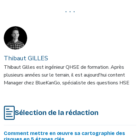
. . .
Thibaut GILLES
Thibaut Gilles est ingénieur QHSE de formation. Après
plusieurs années sur le terrain, il est aujourd'hui content
Manager chez BlueKanGo, spécialiste des questions HSE
Sélection de la rédaction
Comment mettre en œuvre sa cartographie des
risques en 5 étapes clés