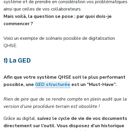
système et de prendre en considération vos problématiques
ainsi que celles de vos collaborateurs.
Mais voilà, la question se pose : par quoi dois-je
commencer ?
Voici un exemple de scénario possible de digitalisation
QHSE.
1) La GED
Afin que votre système QHSE soit le plus performant
possible, une
GED structurée
est un “Must-Have”.
Rien de pire que de se rendre compte en plein audit que la
version d’une procédure terrain est obsolète !
Grâce au digital,
suivez le cycle de vie de vos documents
directement sur l’outil. Vous disposez d’un historique