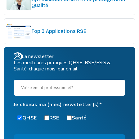
Qualité
Top 3 Applications RSE
La newsletter
Les meilleures pratiques QHSE, RSE/ESG &
Santé, chaque mois, par email.
Je choisis ma (mes) newsletter(s)*
QHSE
RSE
Santé