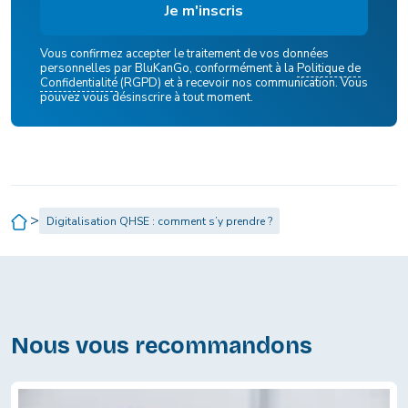
Vous confirmez accepter le traitement de vos données
personnelles par BluKanGo, conformément à la
Politique de
Confidentialité
(RGPD) et à recevoir nos communication. Vous
pouvez vous désinscrire à tout moment.
>
Digitalisation QHSE : comment s’y prendre ?
Nous vous recommandons