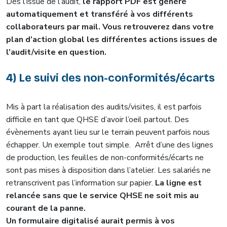
Dès l’issue de l’audit,
le rapport PDF est généré
automatiquement et transféré à vos différents
collaborateurs par mail. Vous retrouverez dans votre
plan d’action global les différentes actions issues de
l’audit/visite en question.
4) Le suivi des non-conformités/écarts
Mis à part la réalisation des audits/visites, il est parfois
difficile en tant que QHSE d’avoir l’oeil partout. Des
évènements ayant lieu sur le terrain peuvent parfois nous
échapper. Un exemple tout simple. Arrêt d’une des lignes
de production, les feuilles de non-conformités/écarts ne
sont pas mises à disposition dans l’atelier. Les salariés ne
retranscrivent pas l’information sur papier.
La ligne est
relancée sans que le service QHSE ne soit mis au
courant de la panne.
Un formulaire digitalisé aurait permis à vos