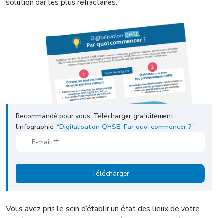
solution par les plus réfractaires.
Recommandé pour vous. Télécharger gratuitement
l'infographie:
“Digitalisation QHSE, Par quoi commencer ? ”
Vous avez pris le soin d’établir un état des lieux de votre