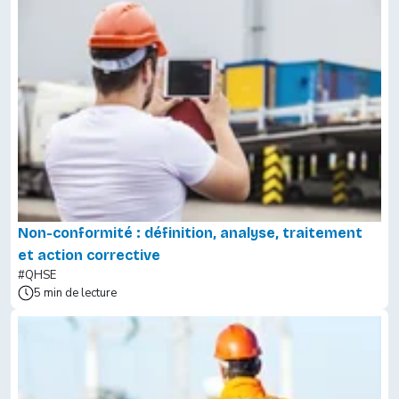
Non-conformité : définition, analyse, traitement
et action corrective
#QHSE
5 min de lecture