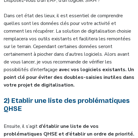
Disposez-vous d’un ERP, d’un logiciel SIRH ?
Dans cet état des lieux, il est essentiel de comprendre
quelles sont les données clés pour votre activité et
comment les récupérer. La solution de digitalisation choisie
remplacera vos outils existants et facilitera les remontées
sur le terrain. Cependant certaines données seront
certainement à piocher dans d’autres logiciels. Alors avant
de vous lancer, je vous recommande de vérifier les
possibilités d’interfaçage
avec vos logiciels existants. Un
point clé pour éviter des doubles-saisies inutiles dans
votre projet de digitalisation.
2) Etablir une liste des problématiques
QHSE
Ensuite, il s’agit
d’établir une liste de vos
problématiques QHSE et d’établir un ordre de priorité.