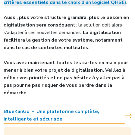
critères essentiels dans le choix d’un logiciel QHSE)
.
Aussi, plus votre structure grandira, plus le besoin en
digitalisation sera conséquen
t : la solution doit alors
s’adapter à ces nouvelles demandes.
La digitalisation
facilitera la gestion de votre système, notamment
dans le cas de contextes multisites.
Vous avez maintenant toutes les cartes en main pour
mener à bien votre projet de digitalisation. Veillez à
définir vos priorités et ne pas hésitez à y aller pas à
pas pour ne pas risquer de vous perdre dans la
démarche.
BlueKanGo - Une plateforme complète,
intelligente et sécurisée