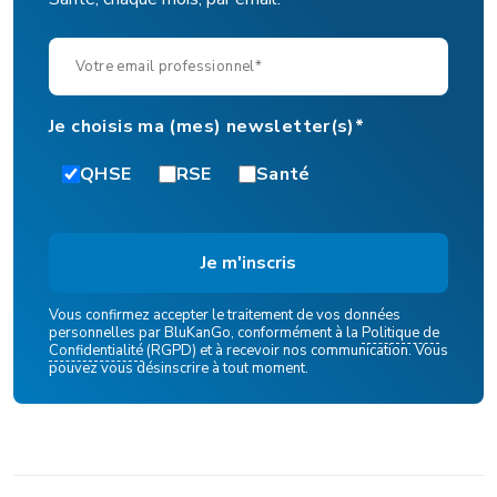
Je choisis ma (mes) newsletter(s)*
QHSE
RSE
Santé
Vous confirmez accepter le traitement de vos données
personnelles par BluKanGo, conformément à la
Politique de
Confidentialité
(RGPD) et à recevoir nos communication. Vous
pouvez vous désinscrire à tout moment.