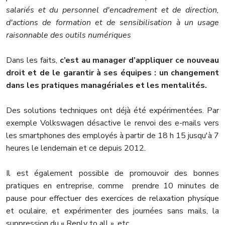
salariés et du personnel d'encadrement et de direction,
d'actions de formation et de sensibilisation à un usage
raisonnable des outils numériques
Dans les faits,
c’est au manager d’appliquer ce nouveau
droit et de le garantir à ses équipes : un changement
dans les pratiques managériales et les mentalités.
Des solutions techniques ont déjà été expérimentées. Par
exemple Volkswagen désactive le renvoi des e-mails vers
les smartphones des employés à partir de 18 h 15 jusqu'à 7
heures le lendemain et ce depuis 2012.
Il est également possible de promouvoir des bonnes
pratiques en entreprise, comme prendre 10 minutes de
pause pour effectuer des exercices de relaxation physique
et oculaire, et expérimenter des journées sans mails, la
suppression du « Reply to all », etc…