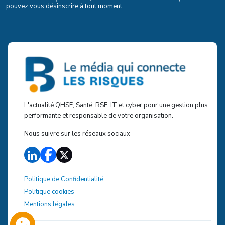
pouvez vous désinscrire à tout moment.
L'actualité QHSE, Santé, RSE, IT et cyber pour une gestion plus
performante et responsable de votre organisation.
Nous suivre sur les réseaux sociaux
Politique de Confidentialité
Politique cookies
Mentions légales