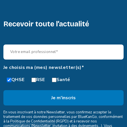
Recevoir toute l’actualité
Je choisis ma (mes) newsletter(s)*
QHSE
RSE
Santé
En vous inscrivant à notre Newsletter, vous confirmez accepter le
traitement de vos données personnelles par BlueKanGo, conformément
à la
Politique de Confidentialité
(RGPD) et à recevoir nos
communications (Newsletter, invitation à des évènements...). Vous