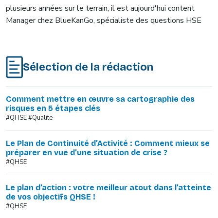
plusieurs années sur le terrain, il est aujourd'hui content
Manager chez BlueKanGo, spécialiste des questions HSE
Sélection de la rédaction
Comment mettre en œuvre sa cartographie des
risques en 5 étapes clés
#QHSE #Qualite
Le Plan de Continuité d’Activité : Comment mieux se
préparer en vue d’une situation de crise ?
#QHSE
Le plan d’action : votre meilleur atout dans l’atteinte
de vos objectifs QHSE !
#QHSE