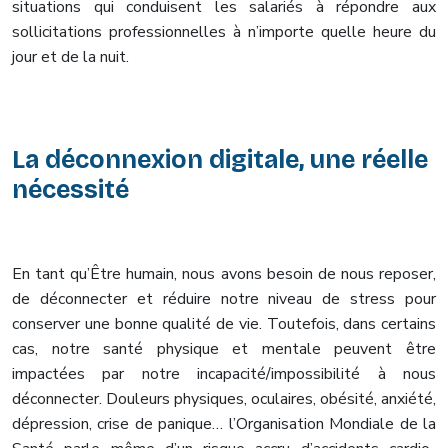
situations qui conduisent les salariés à répondre aux
sollicitations professionnelles à n’importe quelle heure du
jour et de la nuit.
La déconnexion digitale, une réelle
nécessité
En tant qu’Être humain, nous avons besoin de nous reposer,
de déconnecter et réduire notre niveau de stress pour
conserver une bonne qualité de vie. Toutefois, dans certains
cas, notre santé physique et mentale peuvent être
impactées par notre incapacité/impossibilité à nous
déconnecter. Douleurs physiques, oculaires, obésité, anxiété,
dépression, crise de panique… l’Organisation Mondiale de la