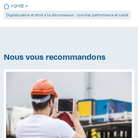
>
>
QHSE
Digitalisation et droit à la déconnexion : concilier performance et santé
Nous vous recommandons