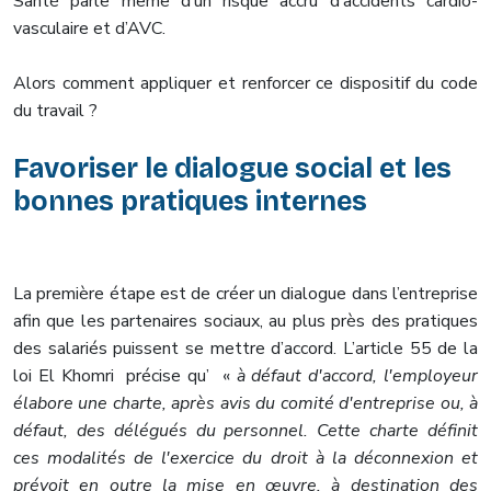
Santé parle même d’un risque accru d’accidents cardio-
vasculaire et d’AVC.
Alors comment appliquer et renforcer ce dispositif du code
du travail ?
Favoriser le dialogue social et les
bonnes pratiques internes
La première étape est de créer un dialogue dans l’entreprise
afin que les partenaires sociaux, au plus près des pratiques
des salariés puissent se mettre d’accord. L’article 55 de la
loi El Khomri précise qu’ «
à défaut d'accord, l'employeur
élabore une charte, après avis du comité d'entreprise ou, à
défaut, des délégués du personnel. Cette charte définit
ces modalités de l'exercice du droit à la déconnexion et
prévoit en outre la mise en œuvre, à destination des