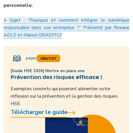
personnelle.
>
Sujet : “Pourquoi et comment intégrer le numérique
responsable dans son entreprise ?” Présenté par Roxane
ADLE et Marion GRAEFFLY
19
pages
GRATUIT
[Guide HSE 2026] Mettre en place une
Prévention des risques
efficace !
Exemples concrets qui pourront alimenter votre
réflexion sur la prévention et la gestion des risques
HSE.
Télécharger le guide