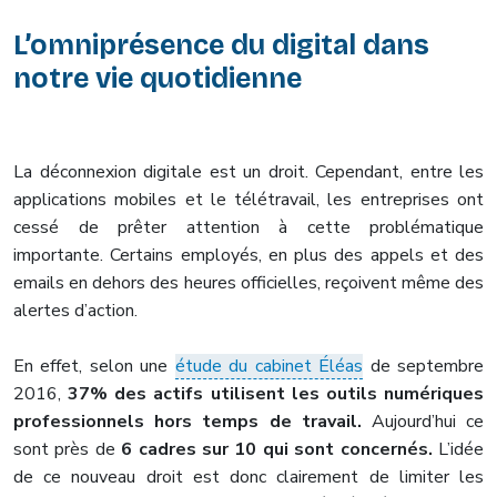
L’omniprésence du digital dans
notre vie quotidienne
La déconnexion digitale est un droit. Cependant, entre les
applications mobiles et le télétravail, les entreprises ont
cessé de prêter attention à cette problématique
importante. Certains employés, en plus des appels et des
emails en dehors des heures officielles, reçoivent même des
alertes d’action.
En effet, selon une
étude du cabinet Éléas
de septembre
2016,
37% des actifs utilisent les outils numériques
professionnels hors temps de travail.
Aujourd’hui ce
sont près de
6 cadres sur 10 qui sont concernés.
L’idée
de ce nouveau droit est donc clairement de limiter les