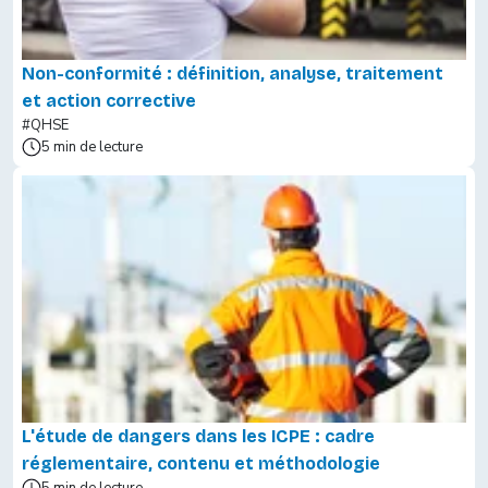
Non-conformité : définition, analyse, traitement
et action corrective
#QHSE
5 min de lecture
L'étude de dangers dans les ICPE : cadre
réglementaire, contenu et méthodologie