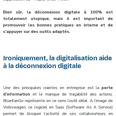
Bien sûr, la déconnexion digitale à 100% est
totalement utopique, mais il est important de
promouvoir les bonnes pratiques en interne et de
s’appuyer sur des outils adaptés.
Ironiquement, la digitalisation aide
à la déconnexion digitale
Une des principales craintes en entreprise est la
perte
d’information
et le manque de traçabilité des actions.
BlueKanGo représente en ce sens l’outil idéal. A l’image de
Volkswagen, ce logiciel en Saas (Software As A Service)
permet de bloquer l’activité de ses collaborateurs en