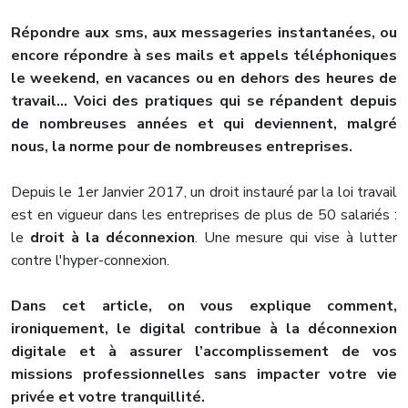
Répondre aux sms, aux messageries instantanées, ou
encore répondre à ses mails et appels téléphoniques
le weekend, en vacances ou en dehors des heures de
travail… Voici des pratiques qui se répandent depuis
de nombreuses années et qui deviennent, malgré
nous, la norme pour de nombreuses entreprises.
Depuis le 1er Janvier 2017, un droit instauré par la loi travail
est en vigueur dans les entreprises de plus de 50 salariés :
le
droit à la déconnexion
. Une mesure qui vise à lutter
contre l'hyper-connexion.
Dans cet article, on vous explique comment,
ironiquement, le digital contribue à la déconnexion
digitale et à assurer l’accomplissement de vos
missions professionnelles sans impacter votre vie
privée et votre tranquillité.