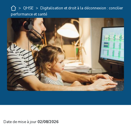
>
QHSE
>
Digitalisation et droit à la déconnexion : concilier
performance et santé
Date de mise à jour
02/08/2026