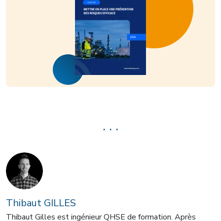
. . .
Thibaut GILLES
Thibaut Gilles est ingénieur QHSE de formation. Après