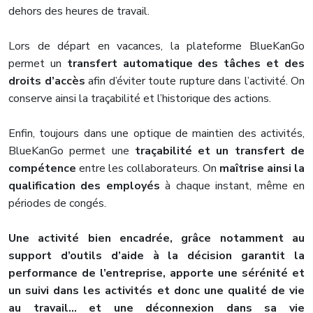
dehors des heures de travail.
Lors de départ en vacances, la plateforme BlueKanGo
permet un
transfert automatique des tâches et des
droits d’accès
afin d’éviter toute rupture dans l’activité. On
conserve ainsi la traçabilité et l’historique des actions.
Enfin, toujours dans une optique de maintien des activités,
BlueKanGo permet une
traçabilité et un transfert de
compétence
entre les collaborateurs. On
maîtrise ainsi la
qualification des employés
à chaque instant, même en
périodes de congés.
Une activité bien encadrée, grâce notamment au
support d’outils d’aide à la décision garantit la
performance de l’entreprise, apporte une sérénité et
un suivi dans les activités et donc une qualité de vie
au travail… et une déconnexion dans sa vie