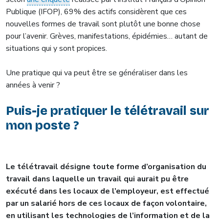
Publique (IFOP), 69% des actifs considèrent que ces
nouvelles formes de travail sont plutôt une bonne chose
pour l’avenir. Grèves, manifestations, épidémies… autant de
situations qui y sont propices.
Une pratique qui va peut être se généraliser dans les
années à venir ?
Puis-je pratiquer le télétravail sur
mon poste ?
Le télétravail désigne toute forme d’organisation du
travail dans laquelle un travail qui aurait pu être
exécuté dans les locaux de l’employeur, est effectué
par un salarié hors de ces locaux de façon volontaire,
en utilisant les technologies de l’information et de la