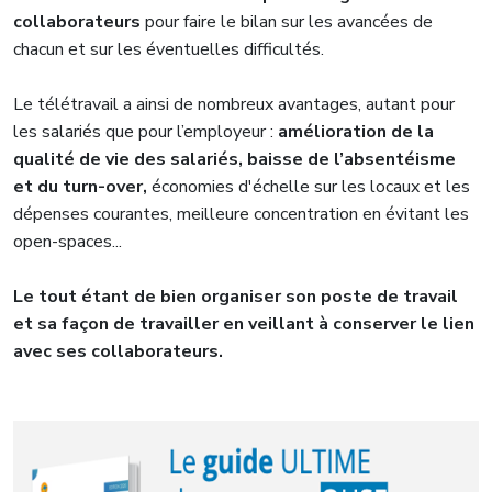
collaborateurs
pour faire le bilan sur les avancées de
chacun et sur les éventuelles difficultés.
Le télétravail a ainsi de nombreux avantages, autant pour
les salariés que pour l’employeur :
amélioration de la
qualité de vie des salariés,
baisse de l’absentéisme
et du turn-over,
économies d'échelle sur les locaux et les
dépenses courantes, meilleure concentration en évitant les
open-spaces...
Le tout étant de bien organiser son poste de travail
et sa façon de travailler en veillant à conserver le lien
avec ses collaborateurs.