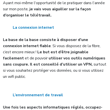
Ayant moi-même l'opportunité de le pratiquer dans l'année
sur mon poste,
je vais vous aiguiller sur la façon
d’organiser le télétravail.
La connexion internet
La base de la base consiste à disposer d'une
connexion internet fiable
. Si vous disposez de la fibre,
c’est encore mieux !
Le but est d’être joignable
facilement
et de pouvoir
utiliser vos outils numériques
sans coupure. Il est conseillé d’utiliser un VPN,
surtout
si vous souhaitez protéger vos données, ou si vous utilisez
un wifi public.
L’environnement de travail
Une fois les aspects informatiques réglés, occupez-