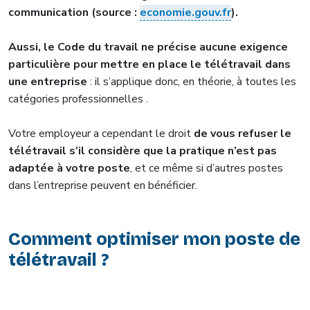
communication (source :
economie.gouv.fr
).
Aussi, le Code du travail ne précise aucune exigence
particulière pour mettre en place le télétravail dans
une entreprise
: il s’applique donc, en théorie, à toutes les
catégories professionnelles .
Votre employeur a cependant le droit
de vous refuser le
télétravail s’il considère que la pratique n’est pas
adaptée à votre poste
, et ce même si d’autres postes
dans l’entreprise peuvent en bénéficier.
Comment optimiser mon poste de
télétravail ?