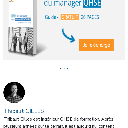
. . .
Thibaut GILLES
Thibaut Gilles est ingénieur QHSE de formation. Après
plusieurs années sur le terrain, il est aujourd'hui content