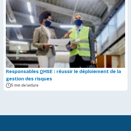
Responsables QHSE : réussir le déploiement de la
gestion des risques
5 min de lecture