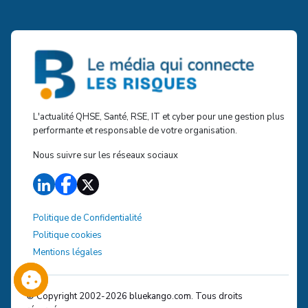
L'actualité QHSE, Santé, RSE, IT et cyber pour une gestion plus
performante et responsable de votre organisation.
Nous suivre sur les réseaux sociaux
Politique de Confidentialité
Politique cookies
Mentions légales
© Copyright 2002-
2026
bluekango.com. Tous droits