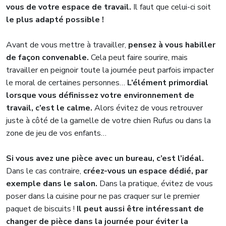
vous de votre espace de travail.
Il faut que celui-ci soit
le plus adapté possible !
Avant de vous mettre à travailler,
pensez à vous habiller
de façon convenable.
Cela peut faire sourire, mais
travailler en peignoir toute la journée peut parfois impacter
le moral de certaines personnes…
L’élément primordial
lorsque vous définissez votre environnement de
travail,
c’est le calme.
Alors évitez de vous retrouver
juste à côté de la gamelle de votre chien Rufus ou dans la
zone de jeu de vos enfants…
Si vous avez une pièce avec un bureau, c’est l’idéal.
Dans le cas contraire,
créez-vous un espace dédié, par
exemple dans le salon.
Dans la pratique, évitez de vous
poser dans la cuisine pour ne pas craquer sur le premier
paquet de biscuits !
Il peut aussi être intéressant de
changer de pièce dans la journée pour éviter la