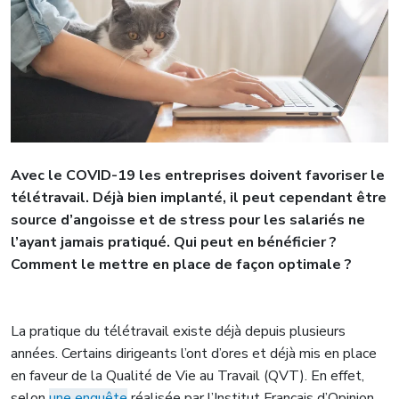
Avec le COVID-19 les entreprises doivent favoriser le
télétravail. Déjà bien implanté, il peut cependant être
source d’angoisse et de stress pour les salariés ne
l’ayant jamais pratiqué. Qui peut en bénéficier ?
Comment le mettre en place de façon optimale ?
La pratique du télétravail existe déjà depuis plusieurs
années. Certains dirigeants l’ont d’ores et déjà mis en place
en faveur de la Qualité de Vie au Travail (QVT). En effet,
selon
une enquête
réalisée par l’Institut Français d’Opinion