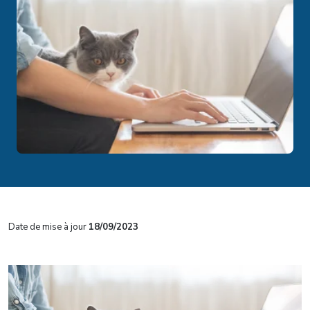
Date de mise à jour
18/09/2023