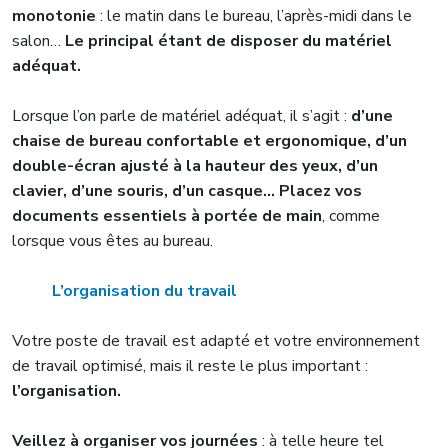
monotonie
: le matin dans le bureau, l’après-midi dans le
salon…
Le principal étant de disposer du matériel
adéquat.
Lorsque l’on parle de matériel adéquat, il s’agit :
d’une
chaise de bureau confortable et ergonomique, d’un
double-écran ajusté à la hauteur des yeux, d’un
clavier, d’une souris, d’un casque… Placez vos
documents essentiels à portée de main
, comme
lorsque vous êtes au bureau.
L’organisation du travail
Votre poste de travail est adapté et votre environnement
de travail optimisé, mais il reste le plus important :
l’organisation.
Veillez à organiser vos journées
: à telle heure tel