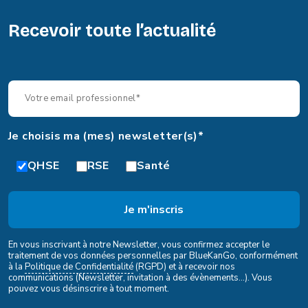
Recevoir toute l’actualité
Je choisis ma (mes) newsletter(s)*
QHSE
RSE
Santé
En vous inscrivant à notre Newsletter, vous confirmez accepter le
traitement de vos données personnelles par BlueKanGo, conformément
à la
Politique de Confidentialité
(RGPD) et à recevoir nos
communications (Newsletter, invitation à des évènements...). Vous
pouvez vous désinscrire à tout moment.