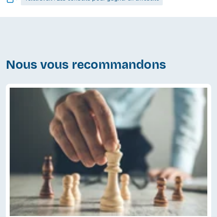
Nous vous recommandons