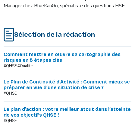
Manager chez BlueKanGo, spécialiste des questions HSE
Sélection de la rédaction
Comment mettre en œuvre sa cartographie des
risques en 5 étapes clés
#QHSE #Qualite
Le Plan de Continuité d’Activité : Comment mieux se
préparer en vue d’une situation de crise ?
#QHSE
Le plan d’action : votre meilleur atout dans l’atteinte
de vos objectifs QHSE !
#QHSE