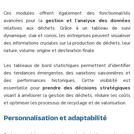
Ces modules offrent également des fonctionnalités
avancées pour la
gestion et l’analyse des données
relatives aux déchets. Grâce à un tableau de suivi
dynamique, clair et concis, les entreprises peuvent visualiser
des informations cruciales sur la production de déchets, leur
nature, volume, origine et destination finale.
Les tableaux de bord statistiques permettent d'identifier
des tendances émergentes, des variations saisonnières et
des performances historiques. Cette visibilité est
essentielle pour
prendre des décisions stratégiques
visant à améliorer la gestion des déchets, réduire les coûts
et optimiser les processus de recyclage et de valorisation.
Personnalisation et adaptabilité