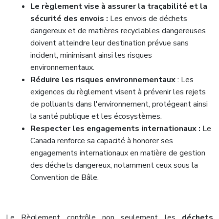
Le règlement vise à assurer la traçabilité et la
sécurité des envois :
Les envois de déchets
dangereux et de matières recyclables dangereuses
doivent atteindre leur destination prévue sans
incident, minimisant ainsi les risques
environnementaux.
Réduire les risques environnementaux
: Les
exigences du règlement visent à prévenir les rejets
de polluants dans l'environnement, protégeant ainsi
la santé publique et les écosystèmes.
Respecter les engagements internationaux :
Le
Canada renforce sa capacité à honorer ses
engagements internationaux en matière de gestion
des déchets dangereux, notamment ceux sous la
Convention de Bâle.
Le Règlement contrôle non seulement les
déchets