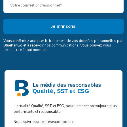
Vous confirmez accepter le traitement de vos données personnelles par
BlueKanGo et à recevoir nos communications. Vous pouvez vous
désinscrire à tout moment.
L'actualité Qualité, SST et ESG, pour une gestion toujours plus
performante et responsable.
Nous suivre sur les réseaux sociaux