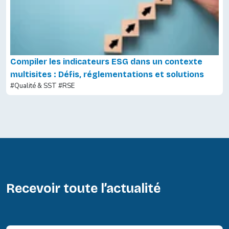
Compiler les indicateurs ESG dans un contexte
multisites : Défis, réglementations et solutions
#Qualité & SST
#RSE
Recevoir toute l’actualité