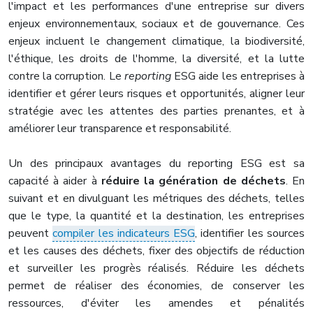
l'impact et les performances d'une entreprise sur divers
enjeux environnementaux, sociaux et de gouvernance. Ces
enjeux incluent le changement climatique, la biodiversité,
l'éthique, les droits de l'homme, la diversité, et la lutte
contre la corruption. Le
reporting
ESG aide les entreprises à
identifier et gérer leurs risques et opportunités, aligner leur
stratégie avec les attentes des parties prenantes, et à
améliorer leur transparence et responsabilité.
Un des principaux avantages du reporting ESG est sa
capacité à aider à
réduire la génération de déchets
. En
suivant et en divulguant les métriques des déchets, telles
que le type, la quantité et la destination, les entreprises
peuvent
compiler les indicateurs ESG
, identifier les sources
et les causes des déchets, fixer des objectifs de réduction
et surveiller les progrès réalisés. Réduire les déchets
permet de réaliser des économies, de conserver les
ressources, d'éviter les amendes et pénalités