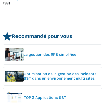
#SST
Recommandé pour vous
La gestion des RPS simplifiée
Optimisation de la gestion des incidents
SST dans un environnement multi sites
TOP 3 Applications SST