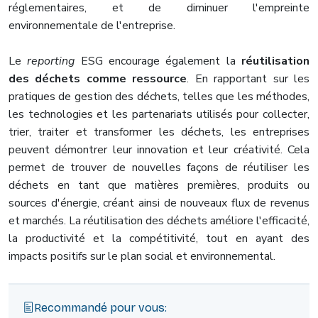
réglementaires, et de diminuer l'empreinte
environnementale de l'entreprise.
Le
reporting
ESG encourage également la
réutilisation
des déchets comme ressource
. En rapportant sur les
pratiques de gestion des déchets, telles que les méthodes,
les technologies et les partenariats utilisés pour collecter,
trier, traiter et transformer les déchets, les entreprises
peuvent démontrer leur innovation et leur créativité. Cela
permet de trouver de nouvelles façons de réutiliser les
déchets en tant que matières premières, produits ou
sources d'énergie, créant ainsi de nouveaux flux de revenus
et marchés. La réutilisation des déchets améliore l'efficacité,
la productivité et la compétitivité, tout en ayant des
impacts positifs sur le plan social et environnemental.
Recommandé pour vous: