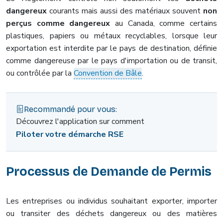
dangereux
courants mais aussi des matériaux souvent
non
perçus comme dangereux
au Canada, comme certains
plastiques, papiers ou métaux recyclables, lorsque leur
exportation est interdite par le pays de destination, définie
comme dangereuse par le pays d'importation ou de transit,
ou contrôlée par la
Convention de Bâle
.
Recommandé pour vous:
Découvrez l'application sur comment
Piloter votre démarche RSE
Processus de Demande de Permis
Les entreprises ou individus souhaitant exporter, importer
ou transiter des déchets dangereux ou des matières