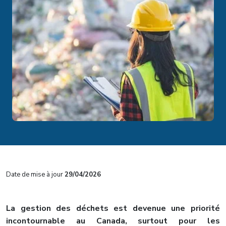
Date de mise à jour
29/04/2026
La gestion des déchets est devenue une priorité
incontournable au Canada, surtout pour les