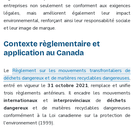
entreprises non seulement se conforment aux exigences
légales, mais améliorent également leur impact
environnemental, renforçant ainsi leur responsabilité sociale
et leur image de marque.
Contexte règlementaire et
application au Canada
Le
Règlement sur les mouvements transfrontaliers de
déchets dangereux et de matières recyclables dangereuses
,
entré en vigueur le
31 octobre 2021
, remplace et unifie
trois règlements antérieurs. Il encadre les mouvements
internationaux
et
interprovinciaux
de
déchets
dangereux
et de matières recyclables dangereuses
conformément à la Loi canadienne sur la protection de
l'environnement (1999).