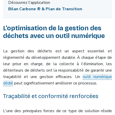
Découvrez l'application
Bilan Carbone ® & Plan de Transition
L'optimisation de la gestion des
déchets avec un outil numérique
La gestion des déchets est un aspect essentiel et
réglementé du développement durable. À chaque étape de
leur prise en charge, de la collecte à l'élimination, les
détenteurs de déchets ont la responsabilité de garantir une
traçabilité et une gestion efficaces. Un
outil numérique
dédié
peut significativement améliorer ce processus.
Traçabilité et conformité renforcées
L'une des principales forces de ce type de solution réside