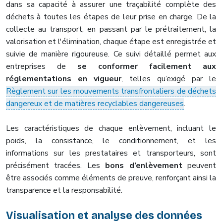
dans sa capacité à assurer une traçabilité complète des
déchets à toutes les étapes de leur prise en charge. De la
collecte au transport, en passant par le prétraitement, la
valorisation et l'élimination, chaque étape est enregistrée et
suivie de manière rigoureuse. Ce suivi détaillé permet aux
entreprises de
se conformer facilement aux
réglementations en vigueur
, telles qu’exigé par le
Règlement sur les mouvements transfrontaliers de déchets
dangereux et de matières recyclables dangereuses
.
Les caractéristiques de chaque enlèvement, incluant le
poids, la consistance, le conditionnement, et les
informations sur les prestataires et transporteurs, sont
précisément tracées. Les
bons d’enlèvement
peuvent
être associés comme éléments de preuve, renforçant ainsi la
transparence et la responsabilité.
Visualisation et analyse des données