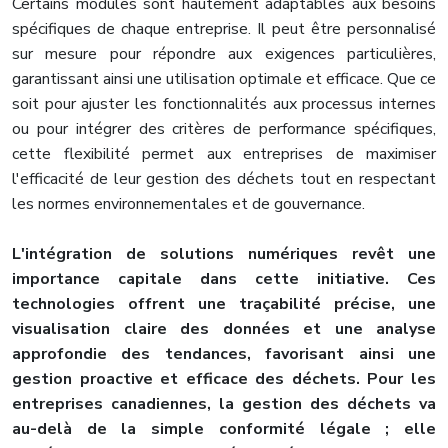
Certains modules sont hautement adaptables aux besoins
spécifiques de chaque entreprise. Il peut être personnalisé
sur mesure pour répondre aux exigences particulières,
garantissant ainsi une utilisation optimale et efficace. Que ce
soit pour ajuster les fonctionnalités aux processus internes
ou pour intégrer des critères de performance spécifiques,
cette flexibilité permet aux entreprises de maximiser
l'efficacité de leur gestion des déchets tout en respectant
les normes environnementales et de gouvernance.
L'intégration de solutions numériques revêt une
importance capitale dans cette initiative. Ces
technologies offrent une traçabilité précise, une
visualisation claire des données et une analyse
approfondie des tendances, favorisant ainsi une
gestion proactive et efficace des déchets. Pour les
entreprises canadiennes, la gestion des déchets va
au-delà de la simple conformité légale ; elle