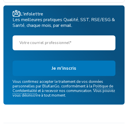
L'infolettre
Les meilleures pratiques Qualité, SST, RSE/ESG &
Santé, chaque mois, par email.
Vous confirmez accepter le traitement de vos données
personnelles par BluKanGo, conformément à la
Politique de
Confidentialité
et à recevoir nos communication. Vous pouvez
vous désinscrire à tout moment.