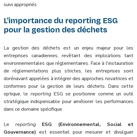
suivi appropriés
L'importance du
reporting
ESG
pour la gestion des déchets
La gestion des déchets est un enjeu majeur pour les
entreprises canadiennes, revêtant des implications tant
environnementales que réglementaires. Face à l'instauration
de réglementations plus strictes, les entreprises sont
dorénavant appelées à intégrer des approches novatrices et
conformes pour la gestion de leurs déchets. Dans cette
optique, le
reporting
ESG se positionne comme un outil
stratégique indispensable pour améliorer les performances
dans ce domaine spécifique.
Le
reporting
ESG (Environnemental, Social et
Gouvernance)
est essentiel pour mesurer et divulguer