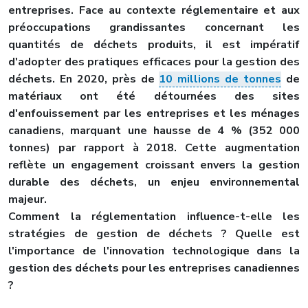
entreprises. Face au contexte réglementaire et aux
préoccupations grandissantes concernant les
quantités de déchets produits, il est impératif
d'adopter des pratiques efficaces pour la gestion des
déchets. En 2020, près de
10 millions de tonnes
de
matériaux ont été détournées des sites
d'enfouissement par les entreprises et les ménages
canadiens, marquant une hausse de 4 % (352 000
tonnes) par rapport à 2018. Cette augmentation
reflète un engagement croissant envers la gestion
durable des déchets, un enjeu environnemental
majeur.
Comment la réglementation influence-t-elle les
stratégies de gestion de déchets ? Quelle est
l'importance de l'innovation technologique dans la
gestion des déchets pour les entreprises canadiennes
?