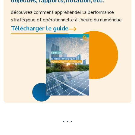
objectifs, rapports, notation, etc.
découvrez comment appréhender la performance
stratégique et opérationnelle à l’heure du numérique
Télécharger le guide
. . .