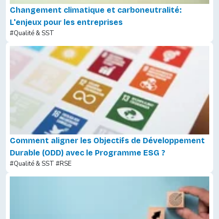
Changement climatique et carboneutralité:
L'enjeux pour les entreprises
#Qualité & SST
Comment aligner les Objectifs de Développement
Durable (ODD) avec le Programme ESG ?
#Qualité & SST
#RSE