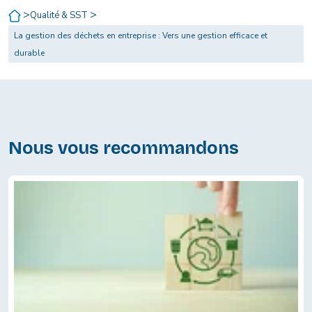
>
>
Qualité & SST
La gestion des déchets en entreprise : Vers une gestion efficace et
durable
Nous vous recommandons