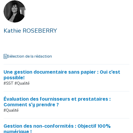
Kathie ROSEBERRY
Sélection de la rédaction
Une gestion documentaire sans papier : Oui c’est
possible!
#SST #Qualité
Évaluation des fournisseurs et prestataires :
Comment s’y prendre ?
#Qualité
Gestion des non-conformités : Objectif 100%
numérique !