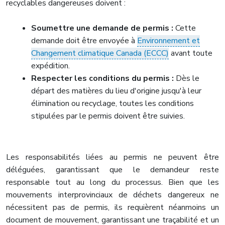
recyclables dangereuses doivent :
Soumettre une demande de permis :
Cette
demande doit être envoyée à
Environnement et
Changement climatique Canada (ECCC)
avant toute
expédition.
Respecter les conditions du permis :
Dès le
départ des matières du lieu d'origine jusqu'à leur
élimination ou recyclage, toutes les conditions
stipulées par le permis doivent être suivies.
Les responsabilités liées au permis ne peuvent être
déléguées, garantissant que le demandeur reste
responsable tout au long du processus. Bien que les
mouvements interprovinciaux de déchets dangereux ne
nécessitent pas de permis, ils requièrent néanmoins un
document de mouvement, garantissant une traçabilité et un