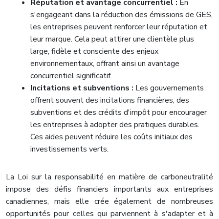
Réputation et avantage concurrentiel :
En
s'engageant dans la réduction des émissions de GES,
les entreprises peuvent renforcer leur réputation et
leur marque. Cela peut attirer une clientèle plus
large, fidèle et consciente des enjeux
environnementaux, offrant ainsi un avantage
concurrentiel significatif.
Incitations et subventions :
Les gouvernements
offrent souvent des incitations financières, des
subventions et des crédits d'impôt pour encourager
les entreprises à adopter des pratiques durables.
Ces aides peuvent réduire les coûts initiaux des
investissements verts.
La Loi sur la responsabilité en matière de carboneutralité
impose des défis financiers importants aux entreprises
canadiennes, mais elle crée également de nombreuses
opportunités pour celles qui parviennent à s'adapter et à