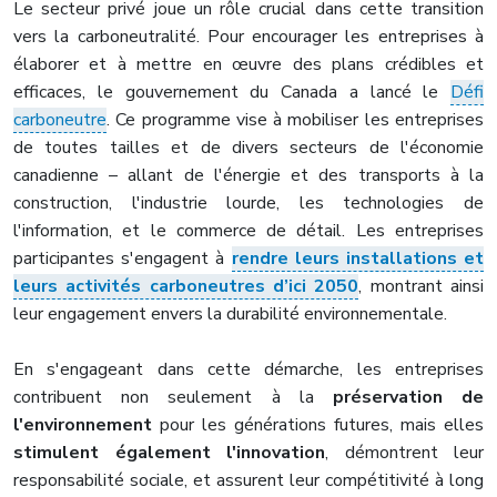
Le secteur privé joue un rôle crucial dans cette transition
vers la carboneutralité. Pour encourager les entreprises à
élaborer et à mettre en œuvre des plans crédibles et
efficaces, le gouvernement du Canada a lancé le
Défi
carboneutre
. Ce programme vise à mobiliser les entreprises
de toutes tailles et de divers secteurs de l'économie
canadienne – allant de l'énergie et des transports à la
construction, l'industrie lourde, les technologies de
l'information, et le commerce de détail. Les entreprises
participantes s'engagent à
rendre leurs installations et
leurs activités carboneutres d’ici 2050
, montrant ainsi
leur engagement envers la durabilité environnementale.
En s'engageant dans cette démarche, les entreprises
contribuent non seulement à la
préservation de
l'environnement
pour les générations futures, mais elles
stimulent également l'innovation
, démontrent leur
responsabilité sociale, et assurent leur compétitivité à long