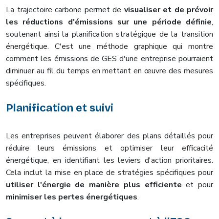
La trajectoire carbone permet de
visualiser et de prévoir
les réductions d'émissions sur une période définie
,
soutenant ainsi la planification stratégique de la transition
énergétique. C'est une méthode graphique qui montre
comment les émissions de GES d'une entreprise pourraient
diminuer au fil du temps en mettant en œuvre des mesures
spécifiques.
Planification et suivi
Les entreprises peuvent élaborer des plans détaillés pour
réduire leurs émissions et optimiser leur efficacité
énergétique, en identifiant les leviers d'action prioritaires.
Cela inclut la mise en place de stratégies spécifiques pour
utiliser l'énergie de manière plus efficiente
et pour
minimiser les pertes énergétiques
.