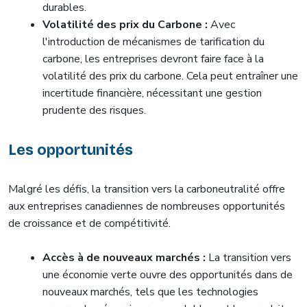
durables.
Volatilité des prix du Carbone :
Avec
l'introduction de mécanismes de tarification du
carbone, les entreprises devront faire face à la
volatilité des prix du carbone. Cela peut entraîner une
incertitude financière, nécessitant une gestion
prudente des risques.
Les opportunités
Malgré les défis, la transition vers la carboneutralité offre
aux entreprises canadiennes de nombreuses opportunités
de croissance et de compétitivité.
Accès à de nouveaux marchés :
La transition vers
une économie verte ouvre des opportunités dans de
nouveaux marchés, tels que les technologies