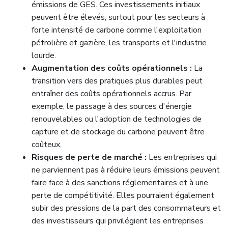
émissions de GES. Ces investissements initiaux
peuvent être élevés, surtout pour les secteurs à
forte intensité de carbone comme l'exploitation
pétrolière et gazière, les transports et l'industrie
lourde.
Augmentation des coûts opérationnels :
La
transition vers des pratiques plus durables peut
entraîner des coûts opérationnels accrus. Par
exemple, le passage à des sources d'énergie
renouvelables ou l'adoption de technologies de
capture et de stockage du carbone peuvent être
coûteux.
Risques de perte de marché :
Les entreprises qui
ne parviennent pas à réduire leurs émissions peuvent
faire face à des sanctions réglementaires et à une
perte de compétitivité. Elles pourraient également
subir des pressions de la part des consommateurs et
des investisseurs qui privilégient les entreprises