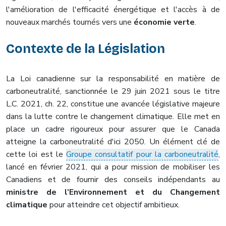
l'amélioration de l'efficacité énergétique et l'accès à de
nouveaux marchés tournés vers une
économie verte
.
Contexte de la Législation
La Loi canadienne sur la responsabilité en matière de
carboneutralité, sanctionnée le 29 juin 2021 sous le titre
L.C. 2021, ch. 22, constitue une avancée législative majeure
dans la lutte contre le changement climatique. Elle met en
place un cadre rigoureux pour assurer que le Canada
atteigne la carboneutralité d'ici 2050. Un élément clé de
cette loi est le
Groupe consultatif pour la carboneutralité
,
lancé en février 2021, qui a pour mission de mobiliser les
Canadiens et de fournir des conseils indépendants au
ministre de l’Environnement et du Changement
climatique
pour atteindre cet objectif ambitieux.