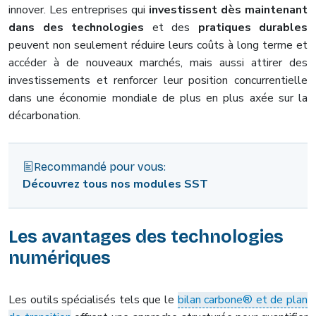
innover. Les entreprises qui
investissent dès maintenant
dans des technologies
et des
pratiques durables
peuvent non seulement réduire leurs coûts à long terme et
accéder à de nouveaux marchés, mais aussi attirer des
investissements et renforcer leur position concurrentielle
dans une économie mondiale de plus en plus axée sur la
décarbonation.
Recommandé pour vous:
Découvrez tous nos modules SST
Les avantages des technologies
numériques
Les outils spécialisés tels que le
bilan carbone® et de plan