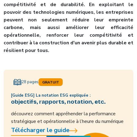
compétitivité et de durabilité. En exploitant le
pouvoir des technologies numériques, les entreprises
peuvent non seulement réduire leur empreinte
carbone, mais aussi améliorer leur efficacité
opérationnelle, renforcer leur compétitivité et
contribuer à la construction d'un avenir plus durable et
résilient pour tous.
28 pages
GRATUIT
[Guide ESG] La notation ESG expliquée :
objectifs, rapports, notation, etc.
découvrez comment appréhender la performance
stratégique et opérationnelle à l’heure du numérique
Télécharger le guide