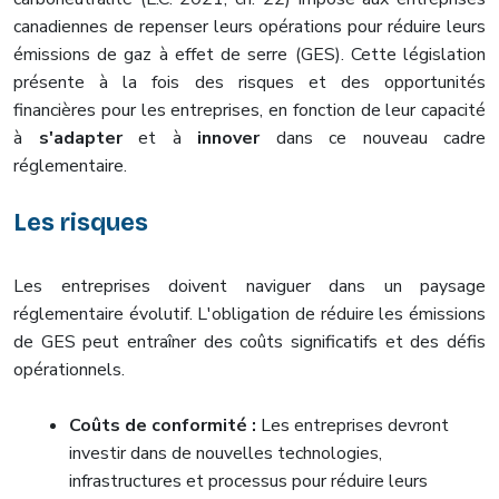
canadiennes de repenser leurs opérations pour réduire leurs
émissions de gaz à effet de serre (GES). Cette législation
présente à la fois des risques et des opportunités
financières pour les entreprises, en fonction de leur capacité
à
s'adapter
et à
innover
dans ce nouveau cadre
réglementaire.
Les risques
Les entreprises doivent naviguer dans un paysage
réglementaire évolutif. L'obligation de réduire les émissions
de GES peut entraîner des coûts significatifs et des défis
opérationnels.
Coûts de conformité :
Les entreprises devront
investir dans de nouvelles technologies,
infrastructures et processus pour réduire leurs