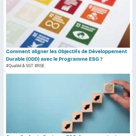
Comment aligner les Objectifs de Développement
Durable (ODD) avec le Programme ESG ?
#Qualité & SST
#RSE