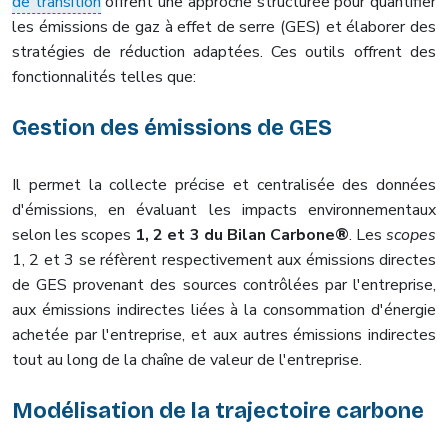
de transition
offrent une approche structurée pour quantifier
les émissions de gaz à effet de serre (GES) et élaborer des
stratégies de réduction adaptées. Ces outils offrent des
fonctionnalités telles que:
Gestion des émissions de GES
Il permet la collecte précise et centralisée des données
d'émissions, en évaluant les impacts environnementaux
selon les scopes
1, 2 et 3 du Bilan Carbone®
. Les
scopes
1, 2 et 3 se réfèrent respectivement aux émissions directes
de GES provenant des sources contrôlées par l'entreprise,
aux émissions indirectes liées à la consommation d'énergie
achetée par l'entreprise, et aux autres émissions indirectes
tout au long de la chaîne de valeur de l'entreprise.
Modélisation de la trajectoire carbone