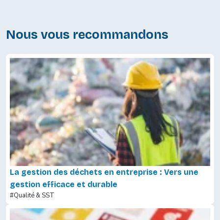
Nous vous recommandons
La gestion des déchets en entreprise : Vers une
gestion efficace et durable
#Qualité & SST