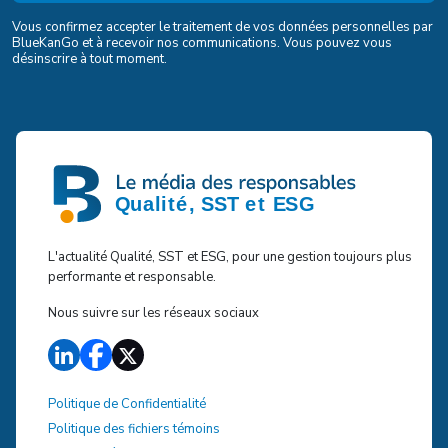
Vous confirmez accepter le traitement de vos données personnelles par
BlueKanGo et à recevoir nos communications. Vous pouvez vous
désinscrire à tout moment.
L'actualité Qualité, SST et ESG, pour une gestion toujours plus
performante et responsable.
Nous suivre sur les réseaux sociaux
Politique de Confidentialité
Politique des fichiers témoins