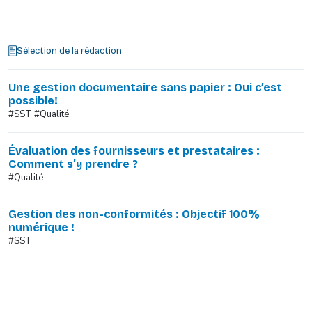
Sélection de la rédaction
Une gestion documentaire sans papier : Oui c’est
possible!
#SST #Qualité
Évaluation des fournisseurs et prestataires :
Comment s’y prendre ?
#Qualité
Gestion des non-conformités : Objectif 100%
numérique !
#SST