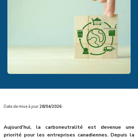
Date de mise à jour
28/04/2026
Aujourd’hui, la carboneutralité est devenue une
priorité pour les entreprises canadiennes. Depuis la