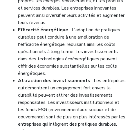
propres, les énergies renouvelables, et les produits
et services durables. Les entreprises innovantes
peuvent ainsi diversifier leurs activités et augmenter
leurs revenus.
Efficacité énergétique :
L'adoption de pratiques
durables peut conduire à une amélioration de
l'efficacité énergétique, réduisant ainsi les coûts
opérationnels à long terme. Les investissements
dans des technologies écoénergétiques peuvent
offrir des économies substantielles sur les coûts
énergétiques.
Attraction des investissements :
Les entreprises
qui démontrent un engagement fort envers la
durabilité peuvent attirer des investissements
responsables. Les investisseurs institutionnels et
les fonds ESG (environnementaux, sociaux et de
gouvernance) sont de plus en plus intéressés par les
entreprises qui intègrent des pratiques durables.