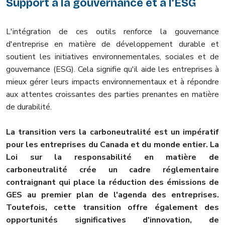
Support à la gouvernance et à l’ESG
L'intégration de ces outils renforce la gouvernance
d'entreprise en matière de développement durable et
soutient les initiatives environnementales, sociales et de
gouvernance (ESG). Cela signifie qu'il aide les entreprises à
mieux gérer leurs impacts environnementaux et à répondre
aux attentes croissantes des parties prenantes en matière
de durabilité.
La transition vers la carboneutralité est un impératif
pour les entreprises du Canada et du monde entier. La
Loi sur la responsabilité en matière de
carboneutralité crée un cadre réglementaire
contraignant qui place la réduction des émissions de
GES au premier plan de l'agenda des entreprises.
Toutefois, cette transition offre également des
opportunités significatives d'innovation, de