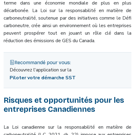
terme dans une économie mondiale de plus en plus
décarbonée. La Loi sur la responsabilité en matière de
carboneutralité, soutenue par des initiatives comme le Défi
carboneutre, crée ainsi un environnement où les entreprises
peuvent prospérer tout en jouant un rôle clé dans la
réduction des émissions de GES du Canada.
Recommandé pour vous:
Découvrez l'application sur la
Piloter votre démarche SST
Risques et opportunités pour les
entreprises Canadiennes
La Loi canadienne sur la responsabilité en matière de
carboneutralité (L.C. 2021, ch. 22) impose aux entreprises