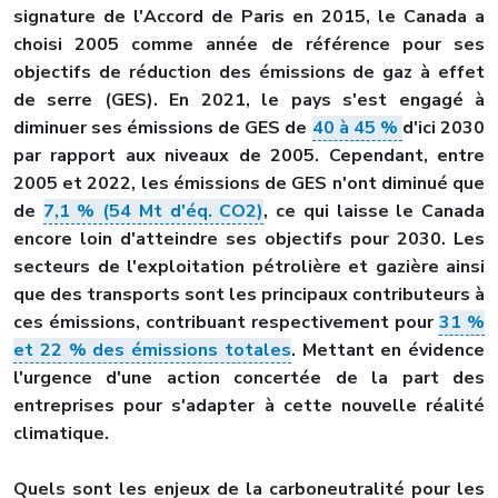
signature de l'Accord de Paris en 2015, le Canada a
choisi 2005 comme année de référence pour ses
objectifs de réduction des émissions de gaz à effet
de serre (GES). En 2021, le pays s'est engagé à
diminuer ses émissions de GES de
40 à 45 %
d'ici 2030
par rapport aux niveaux de 2005. Cependant, entre
2005 et 2022, les émissions de GES n'ont diminué que
de
7,1 % (54 Mt d'éq. CO2)
, ce qui laisse le Canada
encore loin d'atteindre ses objectifs pour 2030. Les
secteurs de l'exploitation pétrolière et gazière ainsi
que des transports sont les principaux contributeurs à
ces émissions, contribuant respectivement pour
31 %
et 22 % des émissions totales
. Mettant en évidence
l'urgence d'une action concertée de la part des
entreprises pour s'adapter à cette nouvelle réalité
climatique.
Quels sont les enjeux de la carboneutralité pour les