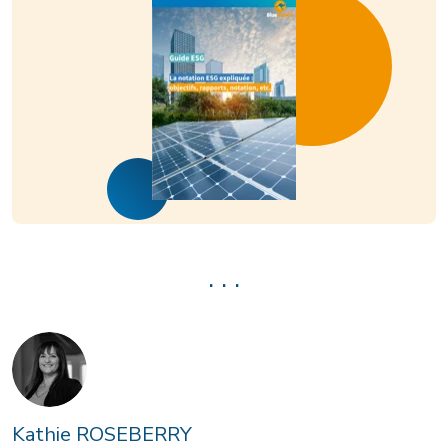
. . .
Kathie ROSEBERRY