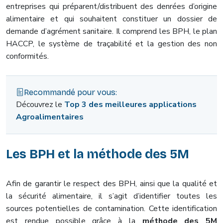
entreprises qui préparent/distribuent des denrées d’origine
alimentaire et qui souhaitent constituer un dossier de
demande d’agrément sanitaire. Il comprend les BPH, le plan
HACCP, le système de traçabilité et la gestion des non
conformités.
Recommandé pour vous:
Découvrez le
Top 3 des meilleures applications
Agroalimentaires
Les BPH et la méthode des 5M
Afin de garantir le respect des BPH, ainsi que la qualité et
la sécurité alimentaire, il s’agit d’identifier toutes les
sources potentielles de contamination. Cette identification
est rendue possible grâce à la
méthode des 5M