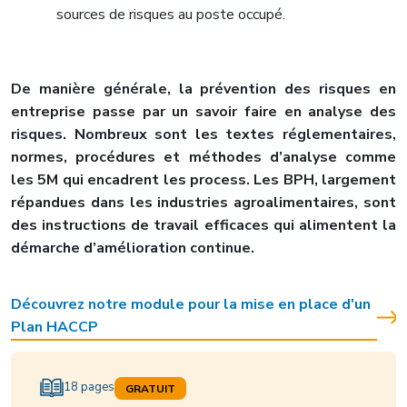
sources de risques au poste occupé.
De manière générale, la prévention des risques en
entreprise passe par un savoir faire en analyse des
risques. Nombreux sont les textes réglementaires,
normes, procédures et méthodes d’analyse comme
les 5M qui encadrent les process. Les BPH, largement
répandues dans les industries agroalimentaires, sont
des instructions de travail efficaces qui alimentent la
démarche d’amélioration continue.
Découvrez notre module pour la mise en place d'un
Plan HACCP
18 pages
GRATUIT