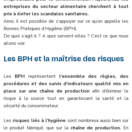
entreprises du secteur alimentaire cherchent à tout
prix à éviter les scandales sanitaires.
Ainsi, il est possible de s’appuyer sur ce qu’on appelle les
Bonnes Pratiques d’Hygiène (BPH).
De quoi s’agit-il ? A quoi servent-elles ? C’est ce que nous
allons voir.
Les BPH et la maîtrise des risques
Les
BPH
représentent
l'ensemble des règles, des
procédures et des suivis d’indicateurs qualité mis en
place sur une chaîne de production
afin d’éliminer le
risque à la source tout en garantissant la santé et la
sécurité du consommateur.
Les
risques liés à l’hygiène
sont nombreux aussi bien sur
le produit fabriqué, que sur la
chaîne de production.
En