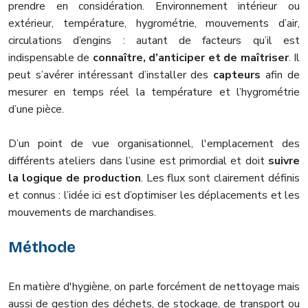
prendre en considération. Environnement intérieur ou
extérieur, température, hygrométrie, mouvements d’air,
circulations d’engins : autant de facteurs qu’il est
indispensable de
connaître, d’anticiper et de maîtriser
. Il
peut s’avérer intéressant d’installer des
capteurs
afin de
mesurer en temps réel la température et l’hygrométrie
d’une pièce.
D’un point de vue organisationnel, l'emplacement des
différents ateliers dans l’usine est primordial et doit
suivre
la logique de production
. Les flux sont clairement définis
et connus : l’idée ici est d’optimiser les déplacements et les
mouvements de marchandises.
Méthode
En matière d'hygiène, on parle forcément de nettoyage mais
aussi de gestion des déchets, de stockage, de transport ou