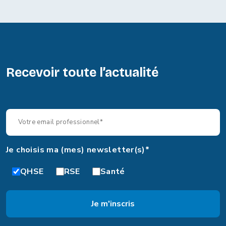
Recevoir toute l’actualité
Je choisis ma (mes) newsletter(s)*
QHSE
RSE
Santé