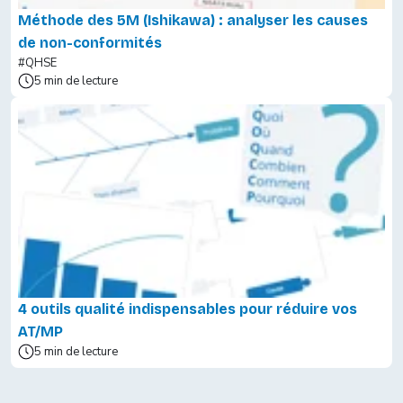
Méthode des 5M (Ishikawa) : analyser les causes
de non-conformités
#QHSE
5 min de lecture
4 outils qualité indispensables pour réduire vos
AT/MP
5 min de lecture