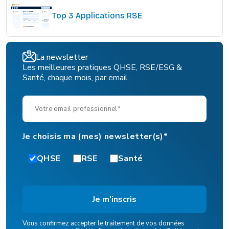
Top 3 Applications RSE
La newsletter
Les meilleures pratiques QHSE, RSE/ESG &
Santé, chaque mois, par email.
Je choisis ma (mes) newsletter(s)*
QHSE
RSE
Santé
Vous confirmez accepter le traitement de vos données