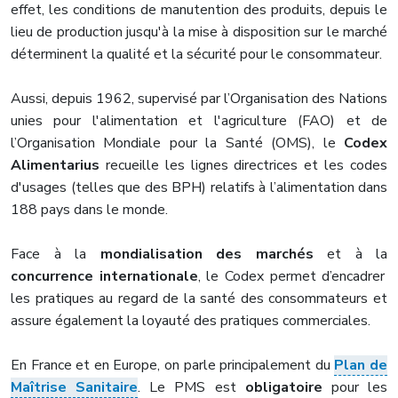
effet, les conditions de manutention des produits, depuis le
lieu de production jusqu'à la mise à disposition sur le marché
déterminent la qualité et la sécurité pour le consommateur.
Aussi, depuis 1962, supervisé par l’Organisation des Nations
unies pour l'alimentation et l'agriculture (FAO) et de
l’Organisation Mondiale pour la Santé (OMS), le
Codex
Alimentarius
recueille les lignes directrices et les codes
d'usages (telles que des BPH) relatifs à l’alimentation dans
188 pays dans le monde.
Face à la
mondialisation des marchés
et à la
concurrence internationale
, le Codex permet d’encadrer
les pratiques au regard de la santé des consommateurs et
assure également la loyauté des pratiques commerciales.
En France et en Europe, on parle principalement du
Plan de
Maîtrise Sanitaire
. Le PMS est
obligatoire
pour les