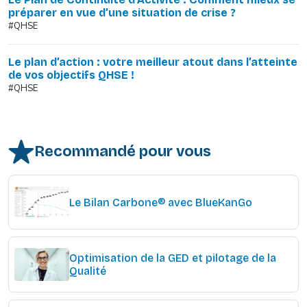
préparer en vue d’une situation de crise ?
#QHSE
Le plan d’action : votre meilleur atout dans l’atteinte
de vos objectifs QHSE !
#QHSE
Recommandé pour vous
Le Bilan Carbone® avec BlueKanGo
Optimisation de la GED et pilotage de la
Qualité