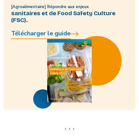
[Agroalimentaire] Répondre aux enjeux
sanitaires et de Food Safety Culture
(FSC).
Télécharger le guide
. . .