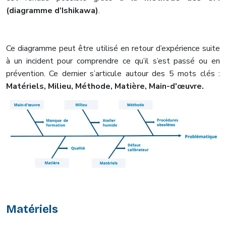
(diagramme d’Ishikawa)
.
Ce diagramme peut être utilisé en retour d’expérience suite
à un incident pour comprendre ce qu’il s’est passé ou en
prévention. Ce dernier s’articule autour des 5 mots clés :
Matériels, Milieu, Méthode, Matière, Main-d'œuvre.
Matériels