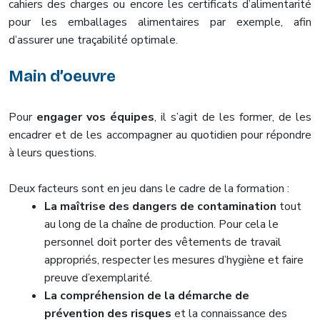
cahiers des charges ou encore les certificats d’alimentarité
pour les emballages alimentaires par exemple, afin
d’assurer une traçabilité optimale.
Main d’oeuvre
Pour
engager vos équipes
, il s’agit de les former, de les
encadrer et de les accompagner au quotidien pour répondre
à leurs questions.
Deux facteurs sont en jeu dans le cadre de la formation :
La maîtrise des dangers de contamination
tout
au long de la chaîne de production. Pour cela le
personnel doit porter des vêtements de travail
appropriés, respecter les mesures d’hygiène et faire
preuve d’exemplarité.
La compréhension de la démarche de
prévention des risques
et la connaissance des