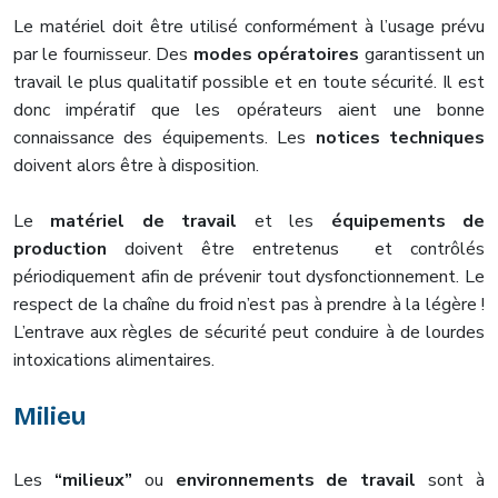
Le matériel doit être utilisé conformément à l’usage prévu
par le fournisseur. Des
modes opératoires
garantissent un
travail le plus qualitatif possible et en toute sécurité. Il est
donc impératif que les opérateurs aient une bonne
connaissance des équipements. Les
notices techniques
doivent alors être à disposition.
Le
matériel de travail
et les
équipements de
production
doivent être entretenus et contrôlés
périodiquement afin de prévenir tout dysfonctionnement. Le
respect de la chaîne du froid n’est pas à prendre à la légère !
L’entrave aux règles de sécurité peut conduire à de lourdes
intoxications alimentaires.
Milieu
Les
“milieux”
ou
environnements de travail
sont à