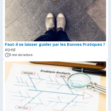
Faut-il se laisser guider par les Bonnes Pratiques ?
#QHSE
5 min de lecture