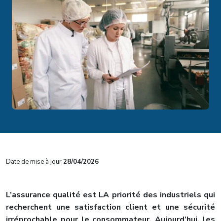
Date de mise à jour
28/04/2026
L’assurance qualité est LA priorité des industriels qui
recherchent une satisfaction client et une sécurité
irréprochable pour le consommateur. Aujourd’hui, les