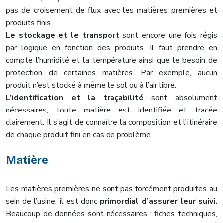
pas de croisement de flux avec les matières premières et
produits finis.
Le stockage et le transport
sont encore une fois régis
par logique en fonction des produits. Il faut prendre en
compte l’humidité et la température ainsi que le besoin de
protection de certaines matières. Par exemple, aucun
produit n’est stocké à même le sol ou à l’air libre.
L’identification et la traçabilité
sont absolument
nécessaires, toute matière est identifiée et tracée
clairement. Il s’agit de connaître la composition et l'itinéraire
de chaque produit fini en cas de problème.
Matière
Les matières premières ne sont pas forcément produites au
sein de l’usine, il est donc
primordial d’assurer leur suivi.
Beaucoup de données sont nécessaires : fiches techniques,