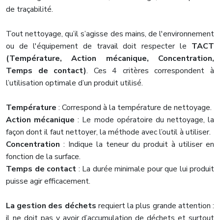
de traçabilité.
Tout nettoyage, qu’il s’agisse des mains, de l'environnement
ou de l'équipement de travail doit respecter le
TACT
(Température, Action mécanique, Concentration,
Temps de contact)
. Ces 4 critères correspondent à
l’utilisation optimale d’un produit utilisé.
Température
: Correspond à la température de nettoyage.
Action mécanique
: Le mode opératoire du nettoyage, la
façon dont il faut nettoyer, la méthode avec l’outil à utiliser.
Concentration
: Indique la teneur du produit à utiliser en
fonction de la surface.
Temps de contact
: La durée minimale pour que lui produit
puisse agir efficacement.
La gestion des déchets
requiert la plus grande attention :
il ne doit pas y avoir d’accumulation de déchets et surtout