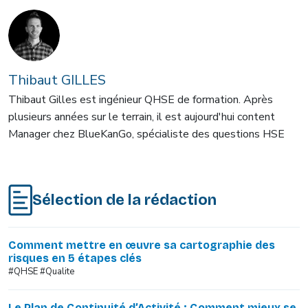
Thibaut GILLES
Thibaut Gilles est ingénieur QHSE de formation. Après
plusieurs années sur le terrain, il est aujourd'hui content
Manager chez BlueKanGo, spécialiste des questions HSE
Sélection de la rédaction
Comment mettre en œuvre sa cartographie des
risques en 5 étapes clés
#QHSE #Qualite
Le Plan de Continuité d’Activité : Comment mieux se