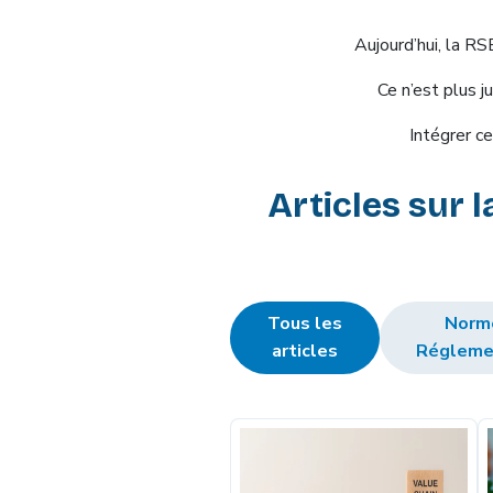
Aujourd’hui, la RS
Ce n’est plus j
Intégrer ce
Articles sur 
Tous les
Norm
articles
Régleme