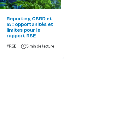
Reporting CSRD et
IA : opportunités et
limites pour le
rapport RSE
#RSE
5 min de lecture