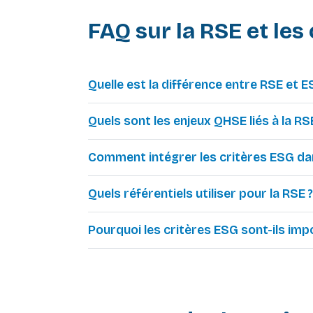
FAQ sur la RSE et les
Quelle est la différence entre RSE et E
Quels sont les enjeux QHSE liés à la RS
Comment intégrer les critères ESG dan
Quels référentiels utiliser pour la RSE ?
Pourquoi les critères ESG sont-ils imp