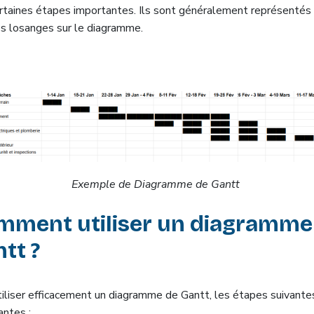
rtaines étapes importantes. Ils sont généralement représentés
s losanges sur le diagramme.
Exemple de Diagramme de Gantt
mment utiliser un diagramme
tt ?
tiliser efficacement un diagramme de Gantt, les étapes suivante
antes :