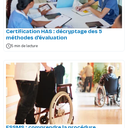
Certification HAS : décryptage des 5
méthodes d'évaluation
5 min de lecture
ESSMS : comprendre la procédure