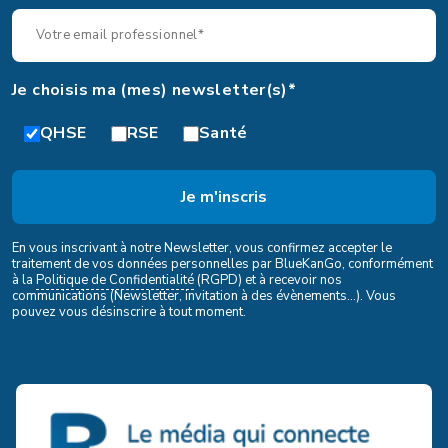
Je choisis ma (mes) newsletter(s)*
QHSE
RSE
Santé
En vous inscrivant à notre Newsletter, vous confirmez accepter le
traitement de vos données personnelles par BlueKanGo, conformément
à la
Politique de Confidentialité
(RGPD) et à recevoir nos
communications (Newsletter, invitation à des évènements...). Vous
pouvez vous désinscrire à tout moment.