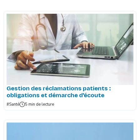
Gestion des réclamations patients :
obligations et démarche d'écoute
#Santé
5 min de lecture