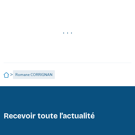
. . .
>
Romane CORRIGNAN
Recevoir toute l’actualité