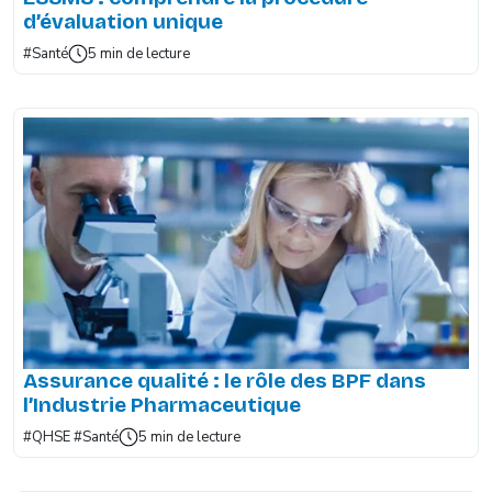
d’évaluation unique
#Santé
5 min de lecture
Assurance qualité : le rôle des BPF dans
l’Industrie Pharmaceutique
#QHSE
#Santé
5 min de lecture