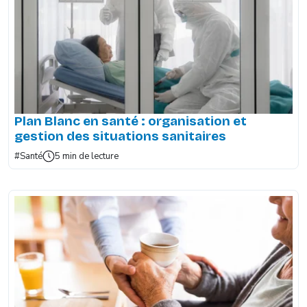
Plan Blanc en santé : organisation et
gestion des situations sanitaires
#Santé
5 min de lecture