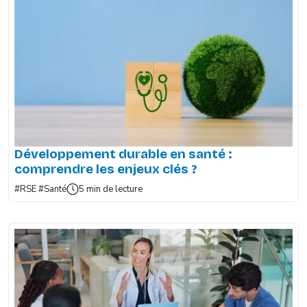
Développement durable en santé :
comprendre les enjeux clés ?
#RSE
#Santé
5 min de lecture