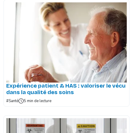
Expérience patient & HAS : valoriser le vécu
dans la qualité des soins
#Santé
5 min de lecture